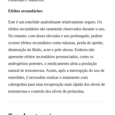
Efeitos secundários:
Este é um esteróide anabolizante relativamente seguro. Os
efeitos secundários são raramente observados durante o uso.
No entanto, com doses elevadas e uso prolongado, podem
ocorrer efeitos secundários como náuseas, perda de apetite,
diminuição da libido, acne e pele oleosa. Embora não
apresente efeitos secundários pronunciados, como os
androgénios potentes, o medicamento afeta a produção
natural de testosterona. Assim, após a interrupção do uso de
esteróides, é necessário realizar o tratamento com
cabergolina para uma recuperação mais rápida dos níveis de
testosterona e controlo dos níveis de prolactina.