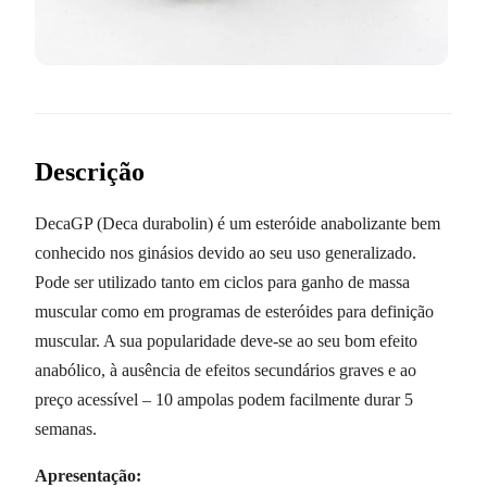
Descrição
DecaGP (Deca durabolin) é um esteróide anabolizante bem
conhecido nos ginásios devido ao seu uso generalizado.
Pode ser utilizado tanto em ciclos para ganho de massa
muscular como em programas de esteróides para definição
muscular. A sua popularidade deve-se ao seu bom efeito
anabólico, à ausência de efeitos secundários graves e ao
preço acessível – 10 ampolas podem facilmente durar 5
semanas.
Apresentação: