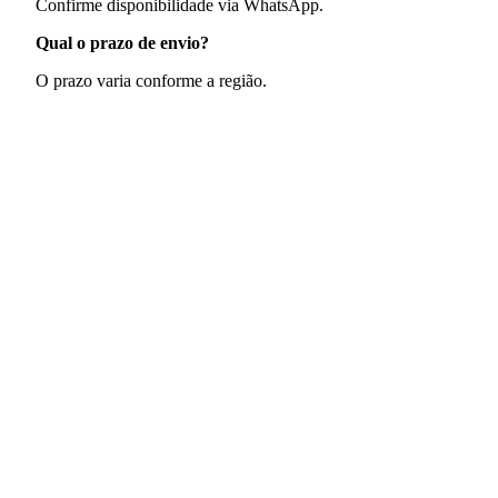
Confirme disponibilidade via WhatsApp.
Qual o prazo de envio?
O prazo varia conforme a região.