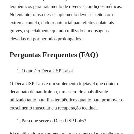
terapêuticos para tratamento de diversas condições médicas.
No entanto, o uso desse suplemento deve ser feito com
extrema cautela, dado o potencial para efeitos colaterais
graves, especialmente quando utilizado em dosagens
elevadas ou por períodos prolongados.
Perguntas Frequentes (FAQ)
O que é o Deca USP Labs?
O Deca USP Labs é um suplemento injetável que contém
decanoato de nandrolona, um esteroide anabolizante
utilizado tanto para fins terapêuticos quanto para promover o
crescimento muscular e a recuperação tecidual.
Para que serve o Deca USP Labs?
Ele é utilizado para aumentar a massa muscular e melhorar o