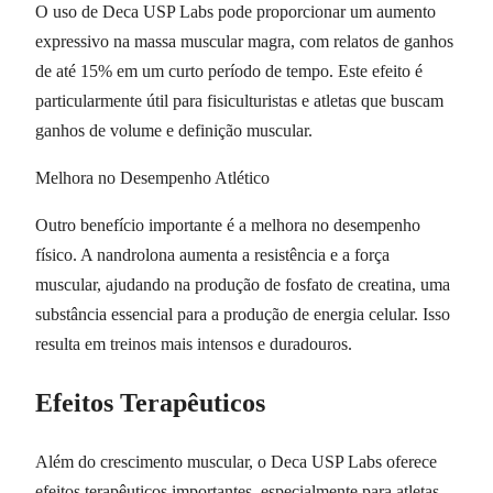
O uso de Deca USP Labs pode proporcionar um aumento
expressivo na massa muscular magra, com relatos de ganhos
de até 15% em um curto período de tempo. Este efeito é
particularmente útil para fisiculturistas e atletas que buscam
ganhos de volume e definição muscular.
Melhora no Desempenho Atlético
Outro benefício importante é a melhora no desempenho
físico. A nandrolona aumenta a resistência e a força
muscular, ajudando na produção de fosfato de creatina, uma
substância essencial para a produção de energia celular. Isso
resulta em treinos mais intensos e duradouros.
Efeitos Terapêuticos
Além do crescimento muscular, o Deca USP Labs oferece
efeitos terapêuticos importantes, especialmente para atletas