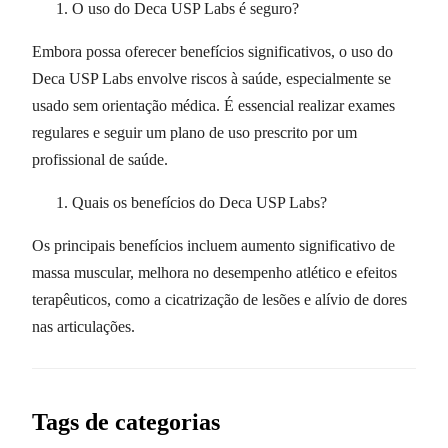
O uso do Deca USP Labs é seguro?
Embora possa oferecer benefícios significativos, o uso do
Deca USP Labs envolve riscos à saúde, especialmente se
usado sem orientação médica. É essencial realizar exames
regulares e seguir um plano de uso prescrito por um
profissional de saúde.
Quais os benefícios do Deca USP Labs?
Os principais benefícios incluem aumento significativo de
massa muscular, melhora no desempenho atlético e efeitos
terapêuticos, como a cicatrização de lesões e alívio de dores
nas articulações.
Tags de categorias