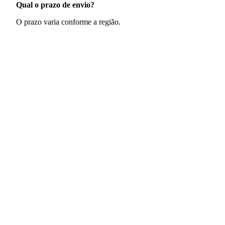
Qual o prazo de envio?
O prazo varia conforme a região.