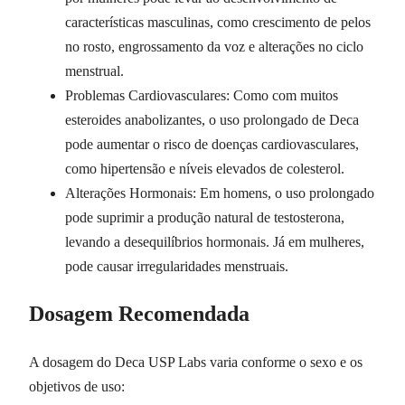
características masculinas, como crescimento de pelos
no rosto, engrossamento da voz e alterações no ciclo
menstrual.
Problemas Cardiovasculares: Como com muitos
esteroides anabolizantes, o uso prolongado de Deca
pode aumentar o risco de doenças cardiovasculares,
como hipertensão e níveis elevados de colesterol.
Alterações Hormonais: Em homens, o uso prolongado
pode suprimir a produção natural de testosterona,
levando a desequilíbrios hormonais. Já em mulheres,
pode causar irregularidades menstruais.
Dosagem Recomendada
A dosagem do Deca USP Labs varia conforme o sexo e os
objetivos de uso: