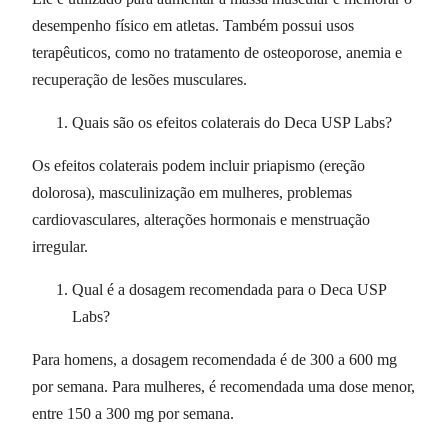
desempenho físico em atletas. Também possui usos
terapêuticos, como no tratamento de osteoporose, anemia e
recuperação de lesões musculares.
Quais são os efeitos colaterais do Deca USP Labs?
Os efeitos colaterais podem incluir priapismo (ereção
dolorosa), masculinização em mulheres, problemas
cardiovasculares, alterações hormonais e menstruação
irregular.
Qual é a dosagem recomendada para o Deca USP
Labs?
Para homens, a dosagem recomendada é de 300 a 600 mg
por semana. Para mulheres, é recomendada uma dose menor,
entre 150 a 300 mg por semana.