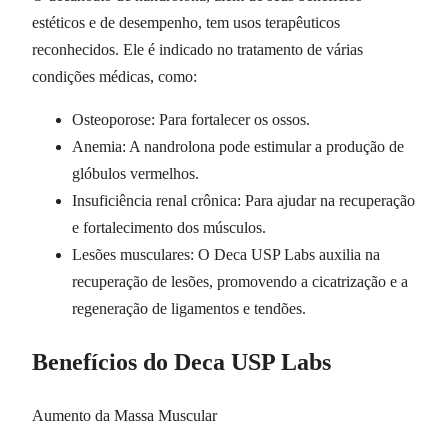
estéticos e de desempenho, tem usos terapêuticos
reconhecidos. Ele é indicado no tratamento de várias
condições médicas, como:
Osteoporose: Para fortalecer os ossos.
Anemia: A nandrolona pode estimular a produção de
glóbulos vermelhos.
Insuficiência renal crônica: Para ajudar na recuperação
e fortalecimento dos músculos.
Lesões musculares: O Deca USP Labs auxilia na
recuperação de lesões, promovendo a cicatrização e a
regeneração de ligamentos e tendões.
Benefícios do Deca USP Labs
Aumento da Massa Muscular