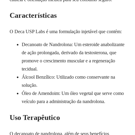
Características
O Deca USP Labs é uma formulação injetável que contém:
Decanoato de Nandrolona: Um esteroide anabolizante
de ação prolongada, derivado da testosterona, que
promove o crescimento muscular e a regeneração
tecidual.
Álcool Benzílico: Utilizado como conservante na
solução.
Óleo de Amendoim: Um óleo vegetal que serve como
veículo para a administração da nandrolona.
Uso Terapêutico
O decanoato de nandrolona, além de seus benefícios