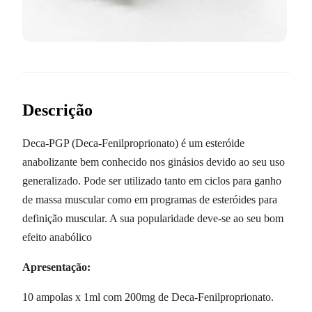
Descrição
Deca-PGP (Deca-Fenilproprionato) é um esteróide
anabolizante bem conhecido nos ginásios devido ao seu uso
generalizado. Pode ser utilizado tanto em ciclos para ganho
de massa muscular como em programas de esteróides para
definição muscular. A sua popularidade deve-se ao seu bom
efeito anabólico
Apresentação:
10 ampolas x 1ml com 200mg de Deca-Fenilproprionato.