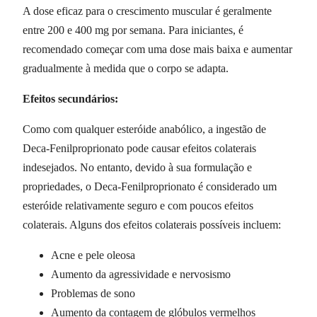
A dose eficaz para o crescimento muscular é geralmente
entre 200 e 400 mg por semana. Para iniciantes, é
recomendado começar com uma dose mais baixa e aumentar
gradualmente à medida que o corpo se adapta.
Efeitos secundários:
Como com qualquer esteróide anabólico, a ingestão de
Deca-Fenilproprionato pode causar efeitos colaterais
indesejados. No entanto, devido à sua formulação e
propriedades, o Deca-Fenilproprionato é considerado um
esteróide relativamente seguro e com poucos efeitos
colaterais. Alguns dos efeitos colaterais possíveis incluem:
Acne e pele oleosa
Aumento da agressividade e nervosismo
Problemas de sono
Aumento da contagem de glóbulos vermelhos