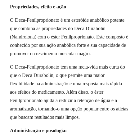
Propriedades, efeito e ação
O Deca-Fenilproprionato é um esteróide anabólico potente
que combina as propriedades do Deca Durabolin
(Nandrolona) com o éster Fenilproprionato. Este composto é
conhecido por sua ação anabólica forte e sua capacidade de
promover o crescimento muscular magro.
O Deca-Fenilproprionato tem uma meia-vida mais curta do
que o Deca Durabolin, o que permite uma maior
flexibilidade na administração e uma resposta mais rápida
aos efeitos do medicamento. Além disso, o éster
Fenilproprionato ajuda a reduzir a retenção de água e a
aromatização, tornando-o uma opção popular entre os atletas
que buscam resultados mais limpos.
Administração e posologia: