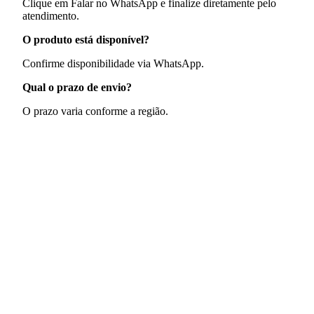
Clique em Falar no WhatsApp e finalize diretamente pelo
atendimento.
O produto está disponível?
Confirme disponibilidade via WhatsApp.
Qual o prazo de envio?
O prazo varia conforme a região.