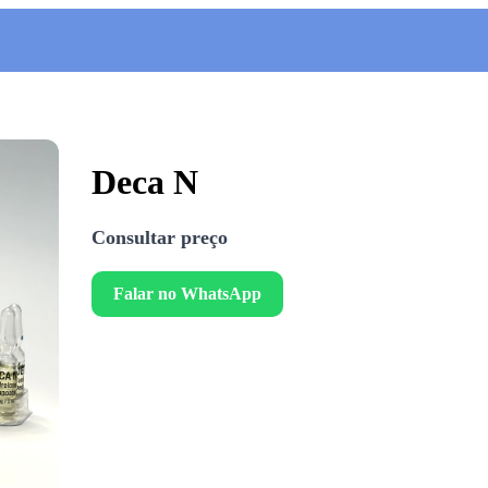
Deca N
Consultar preço
Falar no WhatsApp