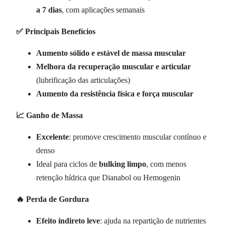
a 7 dias
, com aplicações semanais
✅ Principais Benefícios
Aumento sólido e estável de massa muscular
Melhora da recuperação muscular e articular
(lubrificação das articulações)
Aumento da resistência física e força muscular
📈 Ganho de Massa
Excelente
: promove crescimento muscular contínuo e
denso
Ideal para ciclos de
bulking limpo
, com menos
retenção hídrica que Dianabol ou Hemogenin
🔥 Perda de Gordura
Efeito indireto leve
: ajuda na repartição de nutrientes