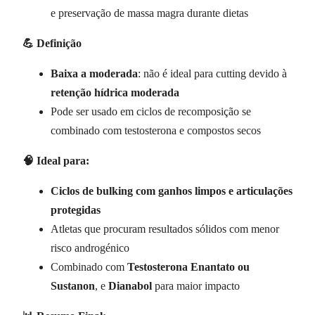
e preservação de massa magra durante dietas
💪 Definição
Baixa a moderada
: não é ideal para cutting devido à
retenção hídrica moderada
Pode ser usado em ciclos de recomposição se
combinado com testosterona e compostos secos
🧠 Ideal para:
Ciclos de bulking com ganhos limpos e articulações
protegidas
Atletas que procuram resultados sólidos com menor
risco androgénico
Combinado com
Testosterona Enantato ou
Sustanon
, e
Dianabol
para maior impacto