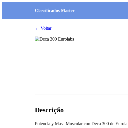
Classificados Master
← Voltar
Descrição
Potencia y Masa Muscular con Deca 300 de Eurolabs