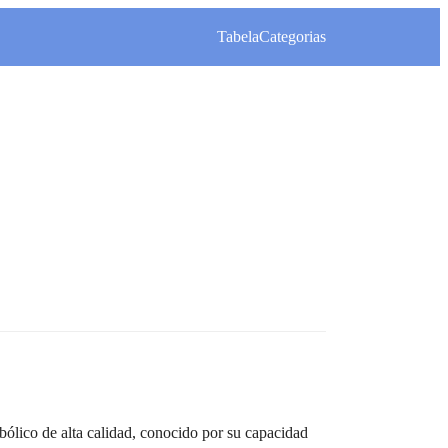
Tabela
Categorias
lico de alta calidad, conocido por su capacidad