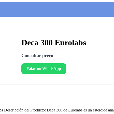
Deca 300 Eurolabs
Consultar preço
Falar no WhatsApp
 Descripción del Producto: Deca 300 de Eurolabs es un esteroide anabó