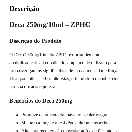
Descrição
Deca 250mg/10ml – ZPHC
Descrição do Produto
O Deca 250mg/10ml da ZPHC é um suplemento
anabolizante de alta qualidade, amplamente utilizado para
promover ganhos significativos de massa muscular e força.
Ideal para atletas e fisiculturistas, este produto é conhecido
por sua eficácia e pureza.
Benefícios do Deca 250mg
Promove o aumento da massa muscular magra.
Melhora a força e a resistência durante os treinos.
Ajuda na recuperação muscular após sessões intensas