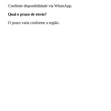
Confirme disponibilidade via WhatsApp.
Qual o prazo de envio?
O prazo varia conforme a região.