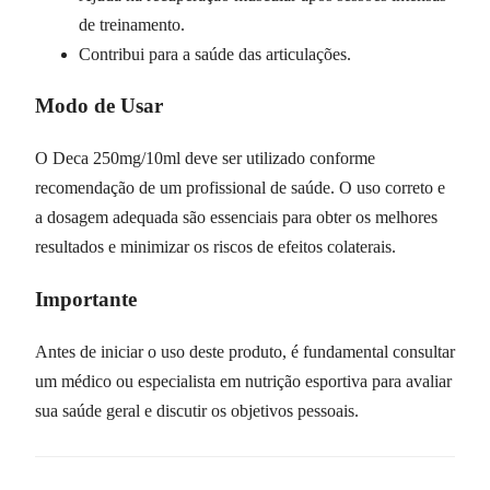
de treinamento.
Contribui para a saúde das articulações.
Modo de Usar
O Deca 250mg/10ml deve ser utilizado conforme
recomendação de um profissional de saúde. O uso correto e
a dosagem adequada são essenciais para obter os melhores
resultados e minimizar os riscos de efeitos colaterais.
Importante
Antes de iniciar o uso deste produto, é fundamental consultar
um médico ou especialista em nutrição esportiva para avaliar
sua saúde geral e discutir os objetivos pessoais.