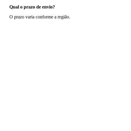
Qual o prazo de envio?
O prazo varia conforme a região.