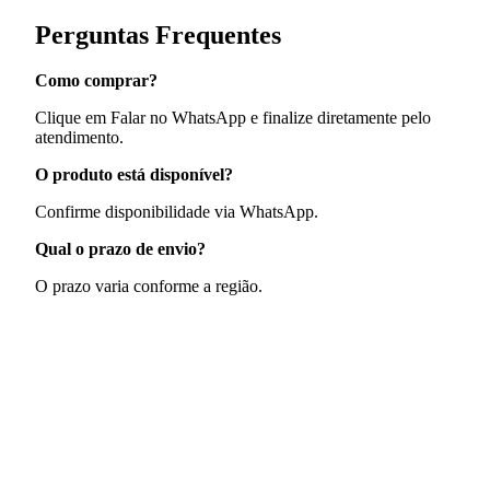
Perguntas Frequentes
Como comprar?
Clique em Falar no WhatsApp e finalize diretamente pelo
atendimento.
O produto está disponível?
Confirme disponibilidade via WhatsApp.
Qual o prazo de envio?
O prazo varia conforme a região.