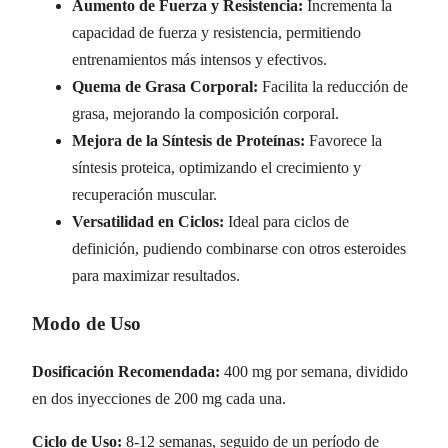
Aumento de Fuerza y Resistencia:
Incrementa la
capacidad de fuerza y resistencia, permitiendo
entrenamientos más intensos y efectivos.
Quema de Grasa Corporal:
Facilita la reducción de
grasa, mejorando la composición corporal.
Mejora de la Síntesis de Proteínas:
Favorece la
síntesis proteica, optimizando el crecimiento y
recuperación muscular.
Versatilidad en Ciclos:
Ideal para ciclos de
definición, pudiendo combinarse con otros esteroides
para maximizar resultados.
Modo de Uso
Dosificación Recomendada:
400 mg por semana, dividido
en dos inyecciones de 200 mg cada una.
Ciclo de Uso:
8-12 semanas, seguido de un período de