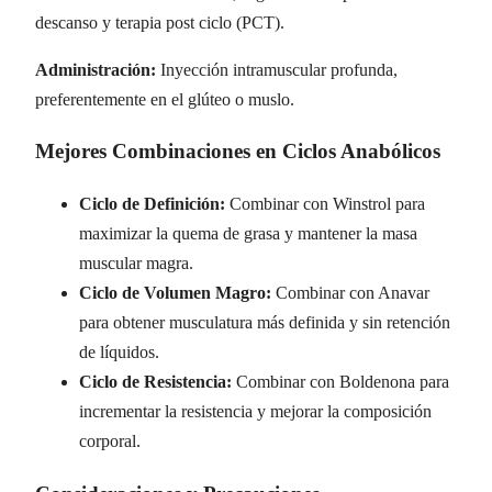
descanso y terapia post ciclo (PCT).
Administración:
Inyección intramuscular profunda,
preferentemente en el glúteo o muslo.
Mejores Combinaciones en Ciclos Anabólicos
Ciclo de Definición:
Combinar con Winstrol para
maximizar la quema de grasa y mantener la masa
muscular magra.
Ciclo de Volumen Magro:
Combinar con Anavar
para obtener musculatura más definida y sin retención
de líquidos.
Ciclo de Resistencia:
Combinar con Boldenona para
incrementar la resistencia y mejorar la composición
corporal.