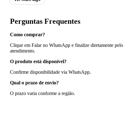
Perguntas Frequentes
Como comprar?
Clique em Falar no WhatsApp e finalize diretamente pelo
atendimento.
O produto está disponível?
Confirme disponibilidade via WhatsApp.
Qual o prazo de envio?
O prazo varia conforme a região.