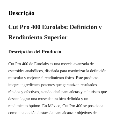
Descrição
Cut Pro 400 Eurolabs: Definición y
Rendimiento Superior
Descripción del Producto
Cut Pro 400 de Eurolabs es una mezcla avanzada de
esteroides anabólicos, diseñada para maximizar la definición
muscular y mejorar el rendimiento físico. Este producto
integra ingredientes potentes que garantizan resultados
rápidos y efectivos, siendo ideal para atletas y culturistas que
desean lograr una musculatura bien definida y un
rendimiento óptimo. En México, Cut Pro 400 se posiciona
como una opción destacada para alcanzar objetivos de