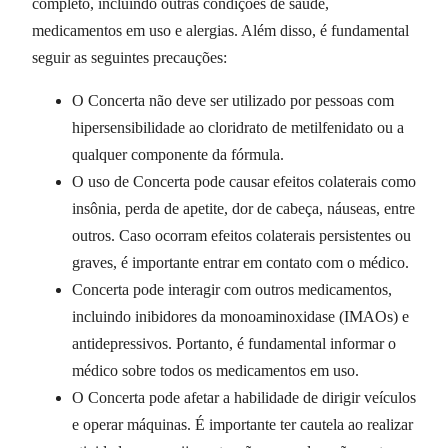
completo, incluindo outras condições de saúde,
medicamentos em uso e alergias. Além disso, é fundamental
seguir as seguintes precauções:
O Concerta não deve ser utilizado por pessoas com
hipersensibilidade ao cloridrato de metilfenidato ou a
qualquer componente da fórmula.
O uso de Concerta pode causar efeitos colaterais como
insônia, perda de apetite, dor de cabeça, náuseas, entre
outros. Caso ocorram efeitos colaterais persistentes ou
graves, é importante entrar em contato com o médico.
Concerta pode interagir com outros medicamentos,
incluindo inibidores da monoaminoxidase (IMAOs) e
antidepressivos. Portanto, é fundamental informar o
médico sobre todos os medicamentos em uso.
O Concerta pode afetar a habilidade de dirigir veículos
e operar máquinas. É importante ter cautela ao realizar