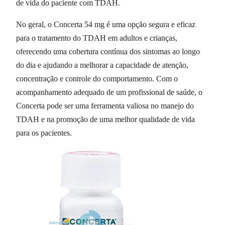
de vida do paciente com TDAH.
No geral, o Concerta 54 mg é uma opção segura e eficaz
para o tratamento do TDAH em adultos e crianças,
oferecendo uma cobertura contínua dos sintomas ao longo
do dia e ajudando a melhorar a capacidade de atenção,
concentração e controle do comportamento. Com o
acompanhamento adequado de um profissional de saúde, o
Concerta pode ser uma ferramenta valiosa no manejo do
TDAH e na promoção de uma melhor qualidade de vida
para os pacientes.