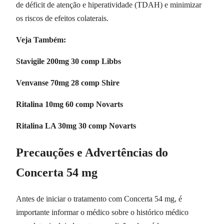
de déficit de atenção e hiperatividade (TDAH) e minimizar
os riscos de efeitos colaterais.
Veja Também:
Stavigile 200mg 30 comp Libbs
Venvanse 70mg 28 comp Shire
Ritalina 10mg 60 comp Novarts
Ritalina LA 30mg 30 comp Novarts
Precauções e Advertências do
Concerta 54 mg
Antes de iniciar o tratamento com Concerta 54 mg, é
importante informar o médico sobre o histórico médico