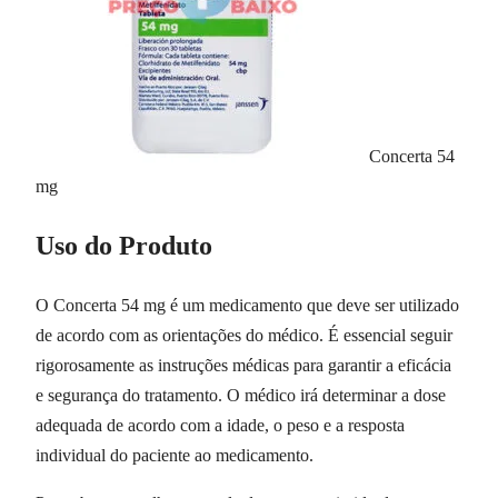
Concerta 54
mg
Uso do Produto
O Concerta 54 mg é um medicamento que deve ser utilizado
de acordo com as orientações do médico. É essencial seguir
rigorosamente as instruções médicas para garantir a eficácia
e segurança do tratamento. O médico irá determinar a dose
adequada de acordo com a idade, o peso e a resposta
individual do paciente ao medicamento.