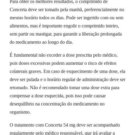
Para obter os melhores resultados, o comprimido de
Concerta deve ser tomado pela manhã, preferencialmente no
mesmo horário todos os dias. Pode ser ingerido com ou sem
alimentos, mas é importante engolir o comprimido inteiro,
sem partir ou mastigar, para garantir a liberação prolongada
do medicamento ao longo do dia.
É fundamental não exceder a dose prescrita pelo médico,
pois doses excessivas podem aumentar o risco de efeitos
colaterais graves. Em caso de esquecimento de uma dose, ela
deve ser pulada e o horário regular de administração deve ser
retomado. Não é recomendado tomar uma dose extra para
compensar a dose esquecida, pois isso pode causar
desequilíbrio na concentração do medicamento no
organismo.
O tratamento com Concerta 54 mg deve ser acompanhado
regularmente pelo médico responsável, que irá avaliar a