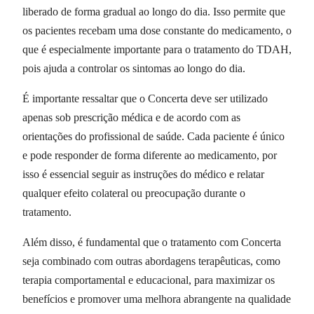
liberado de forma gradual ao longo do dia. Isso permite que
os pacientes recebam uma dose constante do medicamento, o
que é especialmente importante para o tratamento do TDAH,
pois ajuda a controlar os sintomas ao longo do dia.
É importante ressaltar que o Concerta deve ser utilizado
apenas sob prescrição médica e de acordo com as
orientações do profissional de saúde. Cada paciente é único
e pode responder de forma diferente ao medicamento, por
isso é essencial seguir as instruções do médico e relatar
qualquer efeito colateral ou preocupação durante o
tratamento.
Além disso, é fundamental que o tratamento com Concerta
seja combinado com outras abordagens terapêuticas, como
terapia comportamental e educacional, para maximizar os
benefícios e promover uma melhora abrangente na qualidade