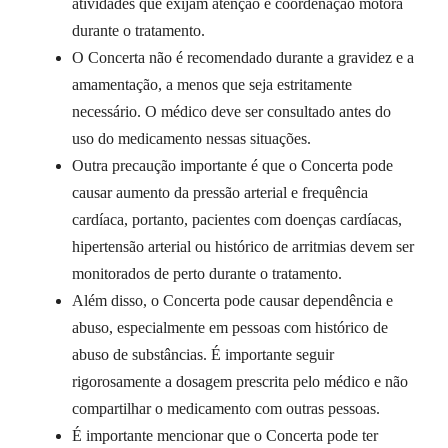
atividades que exijam atenção e coordenação motora
durante o tratamento.
O Concerta não é recomendado durante a gravidez e a
amamentação, a menos que seja estritamente
necessário. O médico deve ser consultado antes do
uso do medicamento nessas situações.
Outra precaução importante é que o Concerta pode
causar aumento da pressão arterial e frequência
cardíaca, portanto, pacientes com doenças cardíacas,
hipertensão arterial ou histórico de arritmias devem ser
monitorados de perto durante o tratamento.
Além disso, o Concerta pode causar dependência e
abuso, especialmente em pessoas com histórico de
abuso de substâncias. É importante seguir
rigorosamente a dosagem prescrita pelo médico e não
compartilhar o medicamento com outras pessoas.
É importante mencionar que o Concerta pode ter