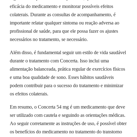
eficácia do medicamento e monitorar possíveis efeitos
colaterais. Durante as consultas de acompanhamento, é
importante relatar qualquer sintoma ou reação adversa ao
profissional de saúde, para que ele possa fazer os ajustes
necessários no tratamento, se necessário.
Além disso, é fundamental seguir um estilo de vida saudável
durante o tratamento com Concerta. Isso inclui uma
alimentação balanceada, prática regular de exercícios físicos
e uma boa qualidade de sono. Esses hábitos saudáveis
podem contribuir para o sucesso do tratamento e minimizar
os efeitos colaterais.
Em resumo, o Concerta 54 mg é um medicamento que deve
ser utilizado com cautela e seguindo as orientações médicas.
Ao seguir corretamente as instruções de uso, é possível obter
os benefícios do medicamento no tratamento do transtorno