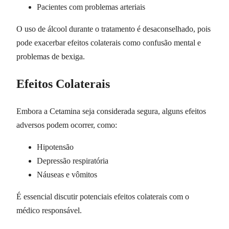
Pacientes com problemas arteriais
O uso de álcool durante o tratamento é desaconselhado, pois
pode exacerbar efeitos colaterais como confusão mental e
problemas de bexiga.
Efeitos Colaterais
Embora a Cetamina seja considerada segura, alguns efeitos
adversos podem ocorrer, como:
Hipotensão
Depressão respiratória
Náuseas e vômitos
É essencial discutir potenciais efeitos colaterais com o
médico responsável.