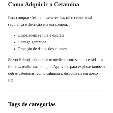
Como Adquirir a Cetamina
Para comprar Cetamina sem receita, oferecemos total
segurança e discrição em sua compra:
Embalagem segura e discreta
Entrega garantida
Proteção de dados dos clientes
Se você deseja adquirir este medicamento sem necessidades
formais, realize sua compra. Aproveite para explorar também
outras categorias, como calmantes, disponíveis em nosso
site.
Tags de categorias