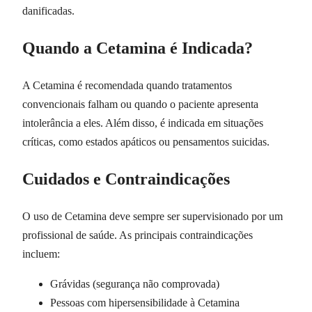
danificadas.
Quando a Cetamina é Indicada?
A Cetamina é recomendada quando tratamentos
convencionais falham ou quando o paciente apresenta
intolerância a eles. Além disso, é indicada em situações
críticas, como estados apáticos ou pensamentos suicidas.
Cuidados e Contraindicações
O uso de Cetamina deve sempre ser supervisionado por um
profissional de saúde. As principais contraindicações
incluem:
Grávidas (segurança não comprovada)
Pessoas com hipersensibilidade à Cetamina