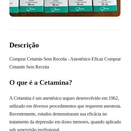
Descrição
Comprar Cetamin Sem Receita - Anestésico Eficaz Comprar
Cetamin Sem Receita
O que é a Cetamina?
A Cetamina é um anestésico seguro desenvolvido em 1962,
utilizado em diversos procedimentos que requerem anestesia.
Recentemente, estudos demonstraram sua eficácia no
tratamento da depressão em doses menores, quando aplicado
sob supervisão profissional.