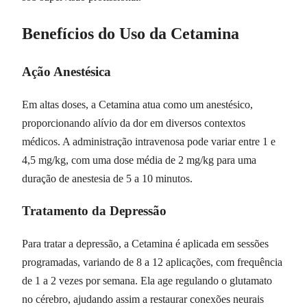
Benefícios do Uso da Cetamina
Ação Anestésica
Em altas doses, a Cetamina atua como um anestésico,
proporcionando alívio da dor em diversos contextos
médicos. A administração intravenosa pode variar entre 1 e
4,5 mg/kg, com uma dose média de 2 mg/kg para uma
duração de anestesia de 5 a 10 minutos.
Tratamento da Depressão
Para tratar a depressão, a Cetamina é aplicada em sessões
programadas, variando de 8 a 12 aplicações, com frequência
de 1 a 2 vezes por semana. Ela age regulando o glutamato
no cérebro, ajudando assim a restaurar conexões neurais