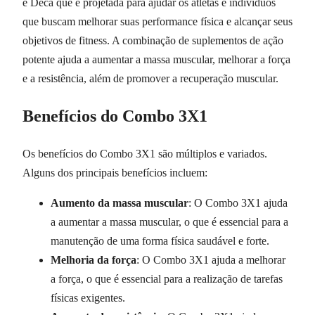
e Deca que é projetada para ajudar os atletas e indivíduos
que buscam melhorar suas performance física e alcançar seus
objetivos de fitness. A combinação de suplementos de ação
potente ajuda a aumentar a massa muscular, melhorar a força
e a resistência, além de promover a recuperação muscular.
Benefícios do Combo 3X1
Os benefícios do Combo 3X1 são múltiplos e variados.
Alguns dos principais benefícios incluem:
Aumento da massa muscular
: O Combo 3X1 ajuda
a aumentar a massa muscular, o que é essencial para a
manutenção de uma forma física saudável e forte.
Melhoria da força
: O Combo 3X1 ajuda a melhorar
a força, o que é essencial para a realização de tarefas
físicas exigentes.