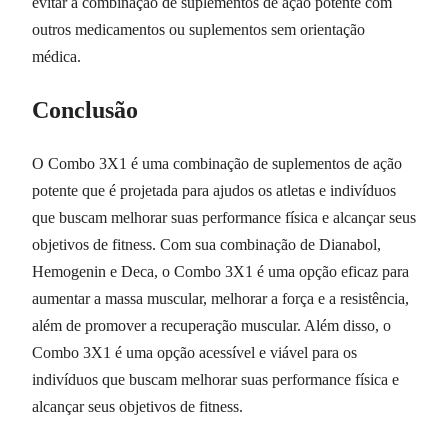
evitar a combinação de suplementos de ação potente com
outros medicamentos ou suplementos sem orientação
médica.
Conclusão
O Combo 3X1 é uma combinação de suplementos de ação
potente que é projetada para ajudos os atletas e indivíduos
que buscam melhorar suas performance física e alcançar seus
objetivos de fitness. Com sua combinação de Dianabol,
Hemogenin e Deca, o Combo 3X1 é uma opção eficaz para
aumentar a massa muscular, melhorar a força e a resistência,
além de promover a recuperação muscular. Além disso, o
Combo 3X1 é uma opção acessível e viável para os
indivíduos que buscam melhorar suas performance física e
alcançar seus objetivos de fitness.