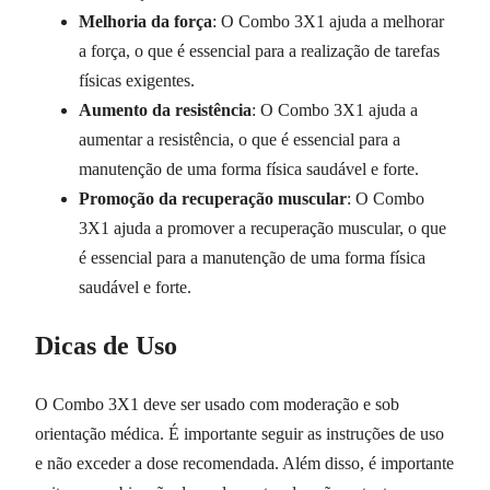
Melhoria da força
: O Combo 3X1 ajuda a melhorar
a força, o que é essencial para a realização de tarefas
físicas exigentes.
Aumento da resistência
: O Combo 3X1 ajuda a
aumentar a resistência, o que é essencial para a
manutenção de uma forma física saudável e forte.
Promoção da recuperação muscular
: O Combo
3X1 ajuda a promover a recuperação muscular, o que
é essencial para a manutenção de uma forma física
saudável e forte.
Dicas de Uso
O Combo 3X1 deve ser usado com moderação e sob
orientação médica. É importante seguir as instruções de uso
e não exceder a dose recomendada. Além disso, é importante