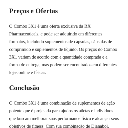
Preços e Ofertas
O Combo 3X1 é uma oferta exclusiva da RX
Pharmaceuticals, e pode ser adquirido em diferentes
formatos, incluindo suplementos de cápsulas, cápsulas de
comprimido e suplementos de líquido. Os preços do Combo
3X1 variam de acordo com a quantidade comprada e a
forma de entrega, mas podem ser encontrados em diferentes
lojas online e físicas.
Conclusão
O Combo 3X1 é uma combinação de suplementos de ação
potente que é projetada para ajudos os atletas e indivíduos
que buscam melhorar suas performance física e alcançar seus
objetivos de fitness. Com sua combinação de Dianabol,