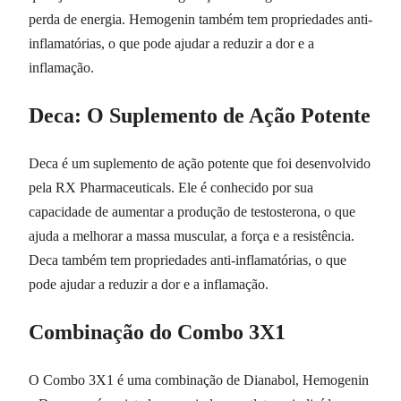
perda de energia. Hemogenin também tem propriedades anti-
inflamatórias, o que pode ajudar a reduzir a dor e a
inflamação.
Deca: O Suplemento de Ação Potente
Deca é um suplemento de ação potente que foi desenvolvido
pela RX Pharmaceuticals. Ele é conhecido por sua
capacidade de aumentar a produção de testosterona, o que
ajuda a melhorar a massa muscular, a força e a resistência.
Deca também tem propriedades anti-inflamatórias, o que
pode ajudar a reduzir a dor e a inflamação.
Combinação do Combo 3X1
O Combo 3X1 é uma combinação de Dianabol, Hemogenin