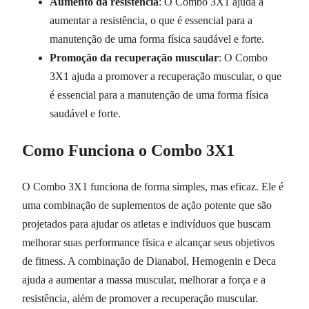
Aumento da resistência
: O Combo 3X1 ajuda a
aumentar a resistência, o que é essencial para a
manutenção de uma forma física saudável e forte.
Promoção da recuperação muscular
: O Combo
3X1 ajuda a promover a recuperação muscular, o que
é essencial para a manutenção de uma forma física
saudável e forte.
Como Funciona o Combo 3X1
O Combo 3X1 funciona de forma simples, mas eficaz. Ele é
uma combinação de suplementos de ação potente que são
projetados para ajudar os atletas e indivíduos que buscam
melhorar suas performance física e alcançar seus objetivos
de fitness. A combinação de Dianabol, Hemogenin e Deca
ajuda a aumentar a massa muscular, melhorar a força e a
resistência, além de promover a recuperação muscular.