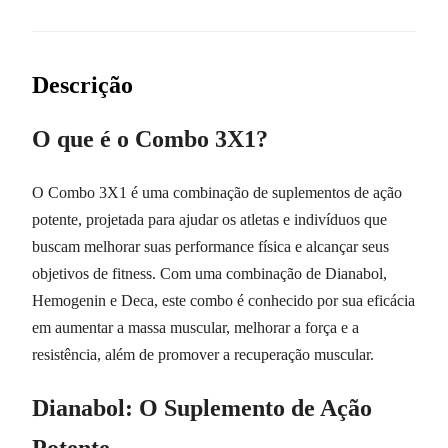
Descrição
O que é o Combo 3X1?
O Combo 3X1 é uma combinação de suplementos de ação
potente, projetada para ajudar os atletas e indivíduos que
buscam melhorar suas performance física e alcançar seus
objetivos de fitness. Com uma combinação de Dianabol,
Hemogenin e Deca, este combo é conhecido por sua eficácia
em aumentar a massa muscular, melhorar a força e a
resistência, além de promover a recuperação muscular.
Dianabol: O Suplemento de Ação
Potente