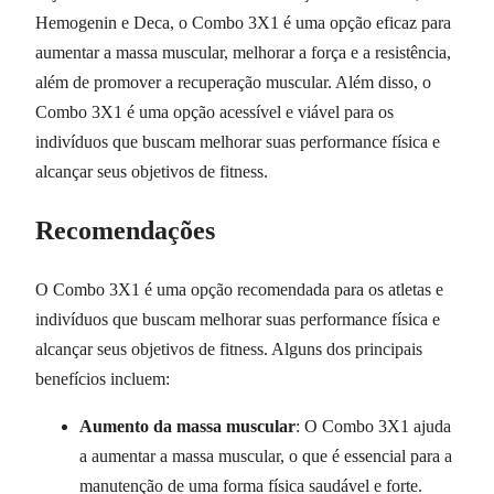
Hemogenin e Deca, o Combo 3X1 é uma opção eficaz para
aumentar a massa muscular, melhorar a força e a resistência,
além de promover a recuperação muscular. Além disso, o
Combo 3X1 é uma opção acessível e viável para os
indivíduos que buscam melhorar suas performance física e
alcançar seus objetivos de fitness.
Recomendações
O Combo 3X1 é uma opção recomendada para os atletas e
indivíduos que buscam melhorar suas performance física e
alcançar seus objetivos de fitness. Alguns dos principais
benefícios incluem:
Aumento da massa muscular
: O Combo 3X1 ajuda
a aumentar a massa muscular, o que é essencial para a
manutenção de uma forma física saudável e forte.