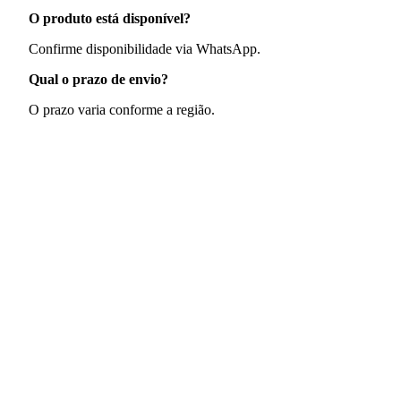
O produto está disponível?
Confirme disponibilidade via WhatsApp.
Qual o prazo de envio?
O prazo varia conforme a região.