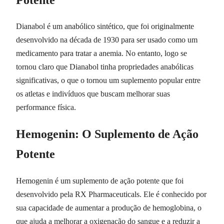
Dianabol é um anabólico sintético, que foi originalmente
desenvolvido na década de 1930 para ser usado como um
medicamento para tratar a anemia. No entanto, logo se
tornou claro que Dianabol tinha propriedades anabólicas
significativas, o que o tornou um suplemento popular entre
os atletas e indivíduos que buscam melhorar suas
performance física.
Hemogenin: O Suplemento de Ação
Potente
Hemogenin é um suplemento de ação potente que foi
desenvolvido pela RX Pharmaceuticals. Ele é conhecido por
sua capacidade de aumentar a produção de hemoglobina, o
que ajuda a melhorar a oxigenação do sangue e a reduzir a