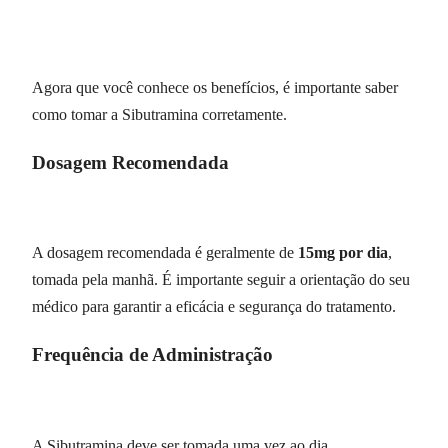
Agora que você conhece os benefícios, é importante saber
como tomar a Sibutramina corretamente.
Dosagem Recomendada
A dosagem recomendada é geralmente de
15mg por dia
,
tomada pela manhã. É importante seguir a orientação do seu
médico para garantir a eficácia e segurança do tratamento.
Frequência de Administração
A Sibutramina deve ser tomada uma vez ao dia,