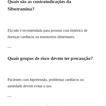
Quais são as contraindicações da
Sibutramina?
Ela não é recomendada para pessoas com histórico de
doenças cardíacas ou transtornos alimentares.
—
Quais grupos de risco devem ter precaução?
Pacientes com hipertensão, problemas cardíacos ou
ansiedade devem evitar o uso.
—