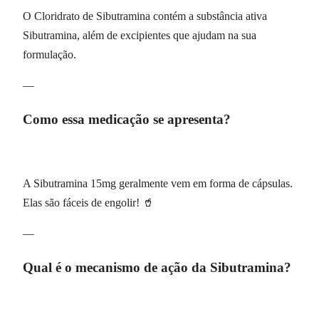
O Cloridrato de Sibutramina contém a substância ativa
Sibutramina, além de excipientes que ajudam na sua
formulação.
—
Como essa medicação se apresenta?
A Sibutramina 15mg geralmente vem em forma de cápsulas.
Elas são fáceis de engolir! 🥤
—
Qual é o mecanismo de ação da Sibutramina?