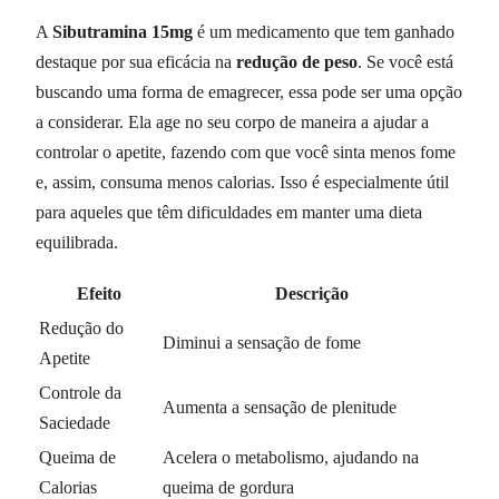
A
Sibutramina 15mg
é um medicamento que tem ganhado
destaque por sua eficácia na
redução de peso
. Se você está
buscando uma forma de emagrecer, essa pode ser uma opção
a considerar. Ela age no seu corpo de maneira a ajudar a
controlar o apetite, fazendo com que você sinta menos fome
e, assim, consuma menos calorias. Isso é especialmente útil
para aqueles que têm dificuldades em manter uma dieta
equilibrada.
Efeito
Descrição
Redução do
Diminui a sensação de fome
Apetite
Controle da
Aumenta a sensação de plenitude
Saciedade
Queima de
Acelera o metabolismo, ajudando na
Calorias
queima de gordura