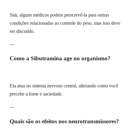
Sim, alguns médicos podem prescrevê-la para outras
condições relacionadas ao controle do peso, mas isso deve
ser discutido.
—
Como a Sibutramina age no organismo?
Ela atua no sistema nervoso central, alterando como você
percebe a fome e saciedade.
—
Quais são os efeitos nos neurotransmissores?