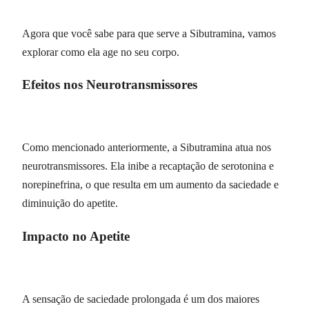
Agora que você sabe para que serve a Sibutramina, vamos
explorar como ela age no seu corpo.
Efeitos nos Neurotransmissores
Como mencionado anteriormente, a Sibutramina atua nos
neurotransmissores. Ela inibe a recaptação de serotonina e
norepinefrina, o que resulta em um aumento da saciedade e
diminuição do apetite.
Impacto no Apetite
A sensação de saciedade prolongada é um dos maiores