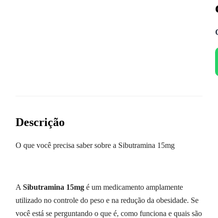
Descrição
O que você precisa saber sobre a Sibutramina 15mg
A
Sibutramina 15mg
é um medicamento amplamente
utilizado no controle do peso e na redução da obesidade. Se
você está se perguntando o que é, como funciona e quais são