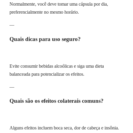
Normalmente, você deve tomar uma cápsula por dia,
preferencialmente no mesmo horário.
—
Quais dicas para uso seguro?
Evite consumir bebidas alcoólicas e siga uma dieta
balanceada para potencializar os efeitos.
—
Quais são os efeitos colaterais comuns?
Alguns efeitos incluem boca seca, dor de cabeça e insônia.