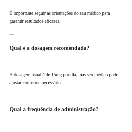
É importante seguir as orientações do seu médico para
garantir resultados eficazes.
—
Qual é a dosagem recomendada?
A dosagem usual é de 15mg por dia, mas seu médico pode
ajustar conforme necessário.
—
Qual a frequência de administração?