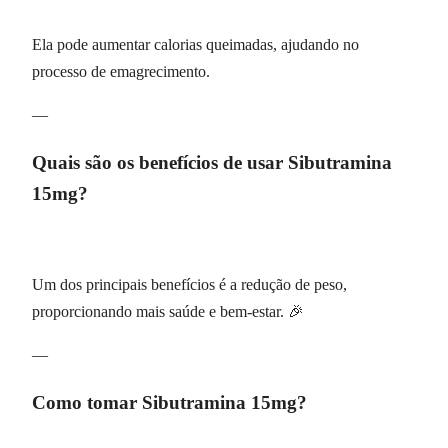
Ela pode aumentar calorias queimadas, ajudando no
processo de emagrecimento.
—
Quais são os benefícios de usar Sibutramina
15mg?
Um dos principais benefícios é a redução de peso,
proporcionando mais saúde e bem-estar. 🎉
—
Como tomar Sibutramina 15mg?