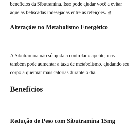
benefícios da Sibutramina. Isso pode ajudar você a evitar
aquelas beliscadas indesejadas entre as refeições. 🍏
Alterações no Metabolismo Energético
A Sibutramina não só ajuda a controlar o apetite, mas
também pode aumentar a taxa de metabolismo, ajudando seu
corpo a queimar mais calorias durante o dia.
Benefícios
Redução de Peso com Sibutramina 15mg