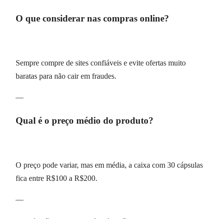
O que considerar nas compras online?
Sempre compre de sites confiáveis e evite ofertas muito
baratas para não cair em fraudes.
—
Qual é o preço médio do produto?
O preço pode variar, mas em média, a caixa com 30 cápsulas
fica entre R$100 a R$200.
—