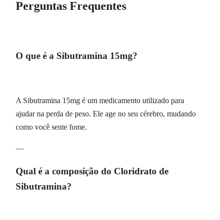
Perguntas Frequentes
O que é a Sibutramina 15mg?
A Sibutramina 15mg é um medicamento utilizado para
ajudar na perda de peso. Ele age no seu cérebro, mudando
como você sente fome.
—
Qual é a composição do Cloridrato de
Sibutramina?