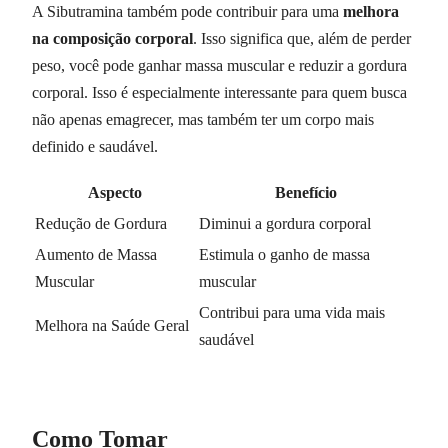
A Sibutramina também pode contribuir para uma
melhora
na composição corporal
. Isso significa que, além de perder
peso, você pode ganhar massa muscular e reduzir a gordura
corporal. Isso é especialmente interessante para quem busca
não apenas emagrecer, mas também ter um corpo mais
definido e saudável.
Aspecto
Benefício
Redução de Gordura
Diminui a gordura corporal
Aumento de Massa
Estimula o ganho de massa
Muscular
muscular
Contribui para uma vida mais
Melhora na Saúde Geral
saudável
Como Tomar