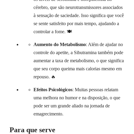
cérebro, que são neurotransmissores associados
à sensação de saciedade. Isso significa que você
se sente satisfeito por mais tempo, ajudando a
controlar a fome. 🍽️
Aumento do Metabolismo
: Além de ajudar no
controle do apetite, a Sibutramina também pode
aumentar a taxa de metabolismo, o que significa
que seu corpo queima mais calorias mesmo em
repouso. 🔥
Efeitos Psicológicos
: Muitas pessoas relatam
uma melhora no humor e na disposição, o que
pode ser um grande aliado na jornada de
emagrecimento.
Para que serve