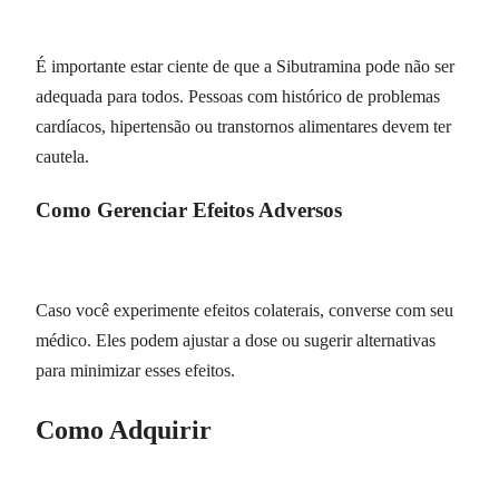
É importante estar ciente de que a Sibutramina pode não ser
adequada para todos. Pessoas com histórico de problemas
cardíacos, hipertensão ou transtornos alimentares devem ter
cautela.
Como Gerenciar Efeitos Adversos
Caso você experimente efeitos colaterais, converse com seu
médico. Eles podem ajustar a dose ou sugerir alternativas
para minimizar esses efeitos.
Como Adquirir