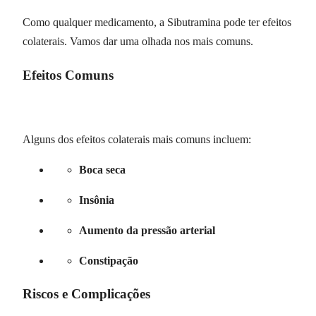
Como qualquer medicamento, a Sibutramina pode ter efeitos
colaterais. Vamos dar uma olhada nos mais comuns.
Efeitos Comuns
Alguns dos efeitos colaterais mais comuns incluem:
Boca seca
Insônia
Aumento da pressão arterial
Constipação
Riscos e Complicações