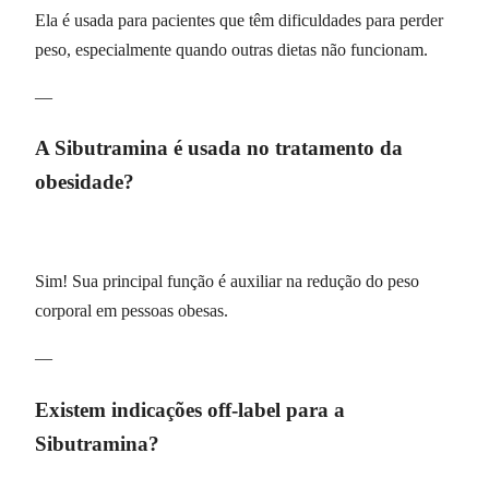
Ela é usada para pacientes que têm dificuldades para perder
peso, especialmente quando outras dietas não funcionam.
—
A Sibutramina é usada no tratamento da
obesidade?
Sim! Sua principal função é auxiliar na redução do peso
corporal em pessoas obesas.
—
Existem indicações off-label para a
Sibutramina?