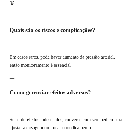
😟
—
Quais são os riscos e complicações?
Em casos raros, pode haver aumento da pressão arterial,
então monitoramento é essencial.
—
Como gerenciar efeitos adversos?
Se sentir efeitos indesejados, converse com seu médico para
ajustar a dosagem ou trocar o medicamento.