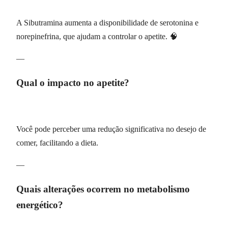
A Sibutramina aumenta a disponibilidade de serotonina e
norepinefrina, que ajudam a controlar o apetite. 🧠
—
Qual o impacto no apetite?
Você pode perceber uma redução significativa no desejo de
comer, facilitando a dieta.
—
Quais alterações ocorrem no metabolismo
energético?