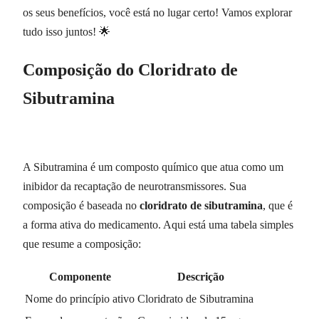
os seus benefícios, você está no lugar certo! Vamos explorar
tudo isso juntos! 🌟
Composição do Cloridrato de
Sibutramina
A Sibutramina é um composto químico que atua como um
inibidor da recaptação de neurotransmissores. Sua
composição é baseada no
cloridrato de sibutramina
, que é
a forma ativa do medicamento. Aqui está uma tabela simples
que resume a composição:
Componente
Descrição
Nome do princípio ativo
Cloridrato de Sibutramina