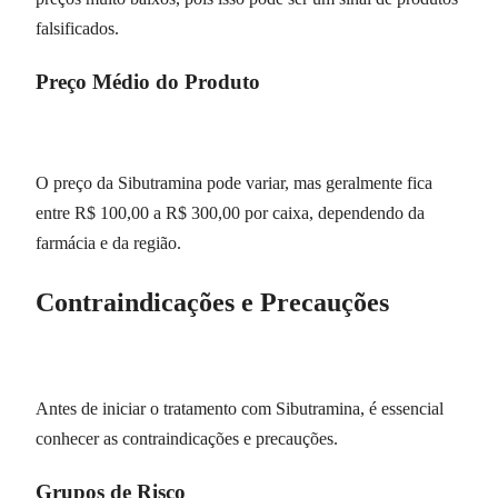
falsificados.
Preço Médio do Produto
O preço da Sibutramina pode variar, mas geralmente fica
entre R$ 100,00 a R$ 300,00 por caixa, dependendo da
farmácia e da região.
Contraindicações e Precauções
Antes de iniciar o tratamento com Sibutramina, é essencial
conhecer as contraindicações e precauções.
Grupos de Risco