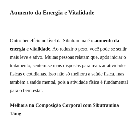
Aumento da Energia e Vitalidade
Outro benefício notável da Sibutramina é o
aumento da
energia e vitalidade
. Ao reduzir o peso, você pode se sentir
mais leve e ativo. Muitas pessoas relatam que, após iniciar o
tratamento, sentem-se mais dispostas para realizar atividades
físicas e cotidianas. Isso não só melhora a saúde física, mas
também a saúde mental, pois a atividade física é fundamental
para o bem-estar.
Melhora na Composição Corporal com Sibutramina
15mg