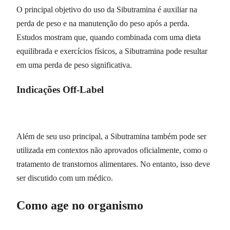
O principal objetivo do uso da Sibutramina é auxiliar na
perda de peso e na manutenção do peso após a perda.
Estudos mostram que, quando combinada com uma dieta
equilibrada e exercícios físicos, a Sibutramina pode resultar
em uma perda de peso significativa.
Indicações Off-Label
Além de seu uso principal, a Sibutramina também pode ser
utilizada em contextos não aprovados oficialmente, como o
tratamento de transtornos alimentares. No entanto, isso deve
ser discutido com um médico.
Como age no organismo