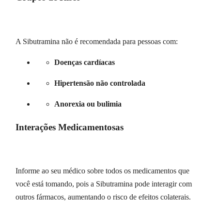
A Sibutramina não é recomendada para pessoas com:
Doenças cardíacas
Hipertensão não controlada
Anorexia ou bulimia
Interações Medicamentosas
Informe ao seu médico sobre todos os medicamentos que
você está tomando, pois a Sibutramina pode interagir com
outros fármacos, aumentando o risco de efeitos colaterais.