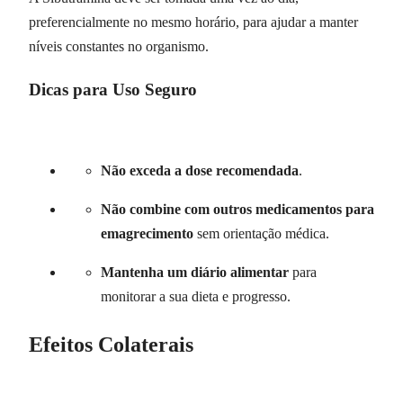
preferencialmente no mesmo horário, para ajudar a manter
níveis constantes no organismo.
Dicas para Uso Seguro
Não exceda a dose recomendada
.
Não combine com outros medicamentos para
emagrecimento
sem orientação médica.
Mantenha um diário alimentar
para
monitorar a sua dieta e progresso.
Efeitos Colaterais