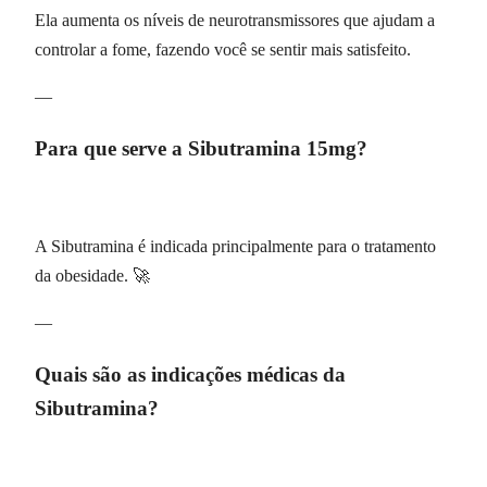
Ela aumenta os níveis de neurotransmissores que ajudam a
controlar a fome, fazendo você se sentir mais satisfeito.
—
Para que serve a Sibutramina 15mg?
A Sibutramina é indicada principalmente para o tratamento
da obesidade. 🚀
—
Quais são as indicações médicas da
Sibutramina?