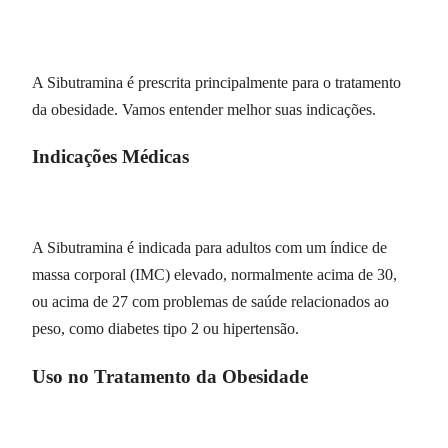
A Sibutramina é prescrita principalmente para o tratamento
da obesidade. Vamos entender melhor suas indicações.
Indicações Médicas
A Sibutramina é indicada para adultos com um índice de
massa corporal (IMC) elevado, normalmente acima de 30,
ou acima de 27 com problemas de saúde relacionados ao
peso, como diabetes tipo 2 ou hipertensão.
Uso no Tratamento da Obesidade