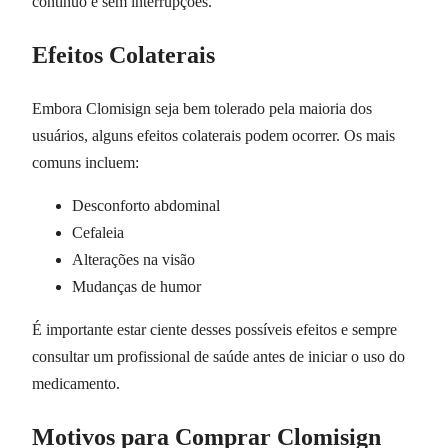
contínuo e sem interrupções.
Efeitos Colaterais
Embora Clomisign seja bem tolerado pela maioria dos
usuários, alguns efeitos colaterais podem ocorrer. Os mais
comuns incluem:
Desconforto abdominal
Cefaleia
Alterações na visão
Mudanças de humor
É importante estar ciente desses possíveis efeitos e sempre
consultar um profissional de saúde antes de iniciar o uso do
medicamento.
Motivos para Comprar Clomisign