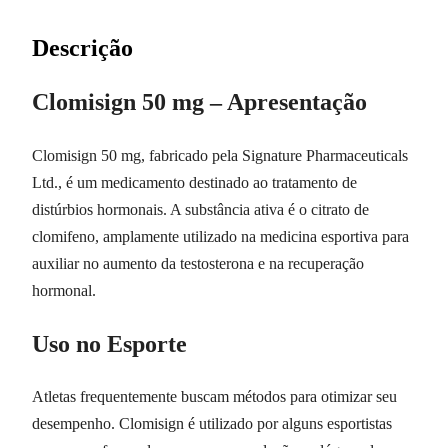
Descrição
Clomisign 50 mg – Apresentação
Clomisign 50 mg, fabricado pela Signature Pharmaceuticals
Ltd., é um medicamento destinado ao tratamento de
distúrbios hormonais. A substância ativa é o citrato de
clomifeno, amplamente utilizado na medicina esportiva para
auxiliar no aumento da testosterona e na recuperação
hormonal.
Uso no Esporte
Atletas frequentemente buscam métodos para otimizar seu
desempenho. Clomisign é utilizado por alguns esportistas