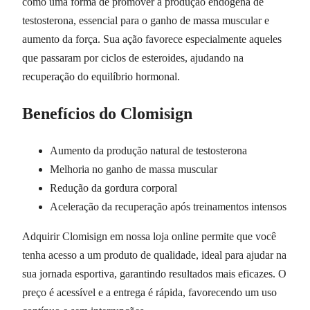
como uma forma de promover a produção endógena de
testosterona, essencial para o ganho de massa muscular e
aumento da força. Sua ação favorece especialmente aqueles
que passaram por ciclos de esteroides, ajudando na
recuperação do equilíbrio hormonal.
Benefícios do Clomisign
Aumento da produção natural de testosterona
Melhoria no ganho de massa muscular
Redução da gordura corporal
Aceleração da recuperação após treinamentos intensos
Adquirir Clomisign em nossa loja online permite que você
tenha acesso a um produto de qualidade, ideal para ajudar na
sua jornada esportiva, garantindo resultados mais eficazes. O
preço é acessível e a entrega é rápida, favorecendo um uso