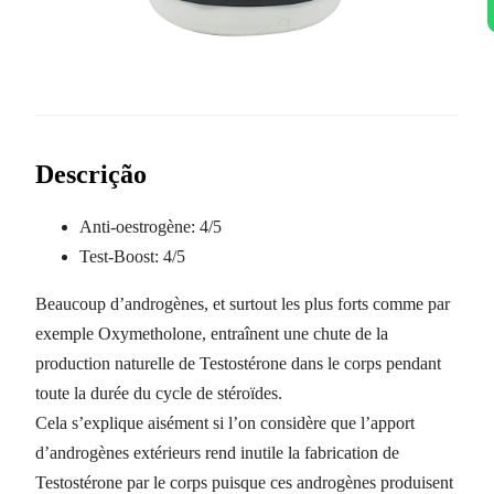
Descrição
Anti-oestrogène:
4/5
Test-Boost:
4/5
Beaucoup d’androgènes, et surtout les plus forts comme par
exemple Oxymetholone, entraînent une chute de la
production naturelle de Testostérone dans le corps pendant
toute la durée du cycle de stéroïdes.
Cela s’explique aisément si l’on considère que l’apport
d’androgènes extérieurs rend inutile la fabrication de
Testostérone par le corps puisque ces androgènes produisent