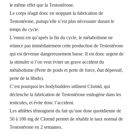
le même effet que la Testostérone.
Le corps réagit donc en stoppant la fabrication de
Testostérone, puisqu’elle n’est plus nécessaire durant le
temps du cycle.
L’ennui est qu’après la fin du cycle, le métabolisme ne
relance pas immédiatement cette production de Testostérone
qui est devenue dangereusement basse. Il est donc urgent de
la stimuler si l’on veut éviter un grave accident du
métabolisme (Perte de poids et perte de force, état dépressif,
perte de la libido).
C’est pourquoi les bodybuilders utilisent Clomid, qui
déclenche la fabrication de Testostérone endogène dans les
testicules, et évite donc l’accident.
Les athlètes témoignent du fait qu’une dose quotidienne de
50 à 100 mg de Clomid permet de rétablir le taux normal de
Testostérone en 2 semaines.