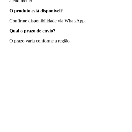
atendimento.
O produto está disponível?
Confirme disponibilidade via WhatsApp.
Qual o prazo de envio?
O prazo varia conforme a região.