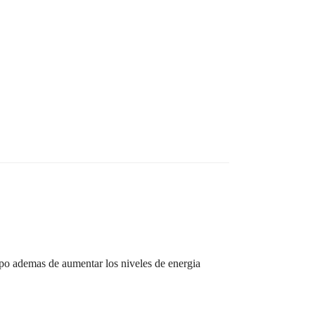
rpo ademas de aumentar los niveles de energia