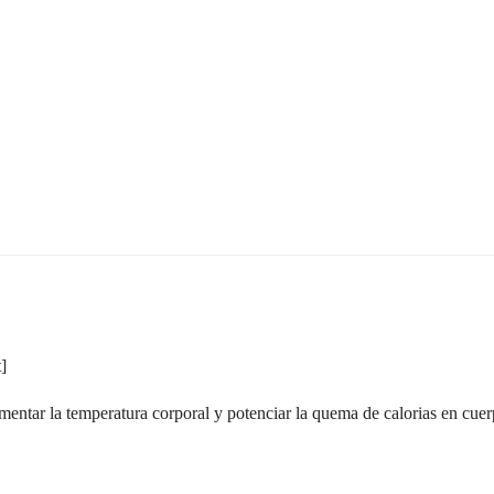
]
mentar la temperatura corporal y potenciar la quema de calorias en cue