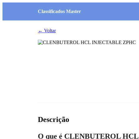
Classificados Master
← Voltar
Descrição
O que é CLENBUTEROL HCL