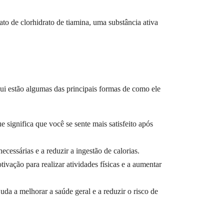
de clorhidrato de tiamina, uma substância ativa
estão algumas das principais formas de como ele
ifica que você se sente mais satisfeito após
árias e a reduzir a ingestão de calorias.
o para realizar atividades físicas e a aumentar
 melhorar a saúde geral e a reduzir o risco de