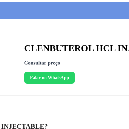
CLENBUTEROL HCL IN
Consultar preço
Falar no WhatsApp
 INJECTABLE?