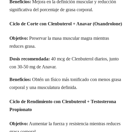
Beneficios:
Mejora en la definición muscular y reducción
significativa del porcentaje de grasa corporal.
Ciclo de Corte con Clenbuterol + Anavar (Oxandrolone)
Objetivo:
Preservar la masa muscular magra mientras
reduces grasa.
Dosis recomendada:
40 mcg de Clenbuterol diarios, junto
con 30-50 mg de Anavar.
Beneficios:
Obtén un físico más tonificado con menos grasa
corporal y una musculatura definida.
Ciclo de Rendimiento con Clenbuterol + Testosterona
Propionato
Objetivo:
Aumentar la fuerza y resistencia mientras reduces
grasa corporal.