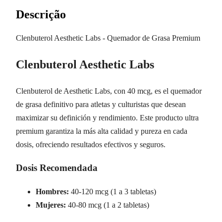
Descrição
Clenbuterol Aesthetic Labs - Quemador de Grasa Premium
Clenbuterol Aesthetic Labs
Clenbuterol de Aesthetic Labs, con 40 mcg, es el quemador
de grasa definitivo para atletas y culturistas que desean
maximizar su definición y rendimiento. Este producto ultra
premium garantiza la más alta calidad y pureza en cada
dosis, ofreciendo resultados efectivos y seguros.
Dosis Recomendada
Hombres:
40-120 mcg (1 a 3 tabletas)
Mujeres:
40-80 mcg (1 a 2 tabletas)