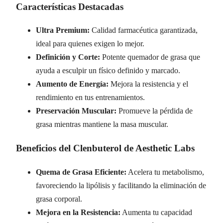
Características Destacadas
Ultra Premium:
Calidad farmacéutica garantizada,
ideal para quienes exigen lo mejor.
Definición y Corte:
Potente quemador de grasa que
ayuda a esculpir un físico definido y marcado.
Aumento de Energía:
Mejora la resistencia y el
rendimiento en tus entrenamientos.
Preservación Muscular:
Promueve la pérdida de
grasa mientras mantiene la masa muscular.
Beneficios del Clenbuterol de Aesthetic Labs
Quema de Grasa Eficiente:
Acelera tu metabolismo,
favoreciendo la lipólisis y facilitando la eliminación de
grasa corporal.
Mejora en la Resistencia:
Aumenta tu capacidad