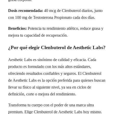
Dosis recomendada:
40 mcg de Clenbuterol diarios, junto
con 100 mg de Testosterona Propionato cada dos días.
Beneficios:
Potencia tu rendimiento atlético, reduce grasa y
mejora tu capacidad de recuperación.
¿Por qué elegir Clenbuterol de Aesthetic Labs?
Aesthetic Labs es sinónimo de calidad y eficacia. Cada
producto es formulado con los más altos estándares,
ofreciendo resultados confiables y seguros. El Clenbuterol
de Aesthetic Labs es la opción preferida para quienes buscan
llevar su físico al siguiente nivel, ya sea en ciclos de
definición, corte o mejora del rendimiento.
Transforma tu cuerpo con el poder de una marca ultra
premium. Elige Clenbuterol de Aesthetic Labs hoy mismo.