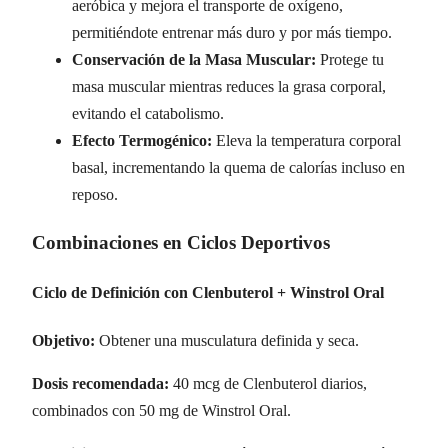
aeróbica y mejora el transporte de oxígeno,
permitiéndote entrenar más duro y por más tiempo.
Conservación de la Masa Muscular:
Protege tu
masa muscular mientras reduces la grasa corporal,
evitando el catabolismo.
Efecto Termogénico:
Eleva la temperatura corporal
basal, incrementando la quema de calorías incluso en
reposo.
Combinaciones en Ciclos Deportivos
Ciclo de Definición con Clenbuterol + Winstrol Oral
Objetivo:
Obtener una musculatura definida y seca.
Dosis recomendada:
40 mcg de Clenbuterol diarios,
combinados con 50 mg de Winstrol Oral.