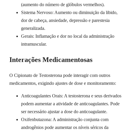
(aumento do número de glóbulos vermelhos).
Sistema Nervoso: Aumento ou diminuição da libido,
dor de cabeça, ansiedade, depressão e parestesia
generalizada.
Gerais: Inflamação e dor no local da administração
intramuscular.
Interações Medicamentosas
O Cipionato de Testosterona pode interagir com outros
medicamentos, exigindo ajustes de dose e monitoramento:
Anticoagulantes Orais: A testosterona e seus derivados
podem aumentar a atividade de anticoagulantes. Pode
ser necessário ajustar a dose do anticoagulante.
Oxifenbutazona: A administração conjunta com
androgênios pode aumentar os níveis séricos da