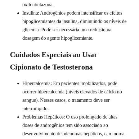
oxifenbutazona.
Insulina: Androgênios podem intensificar os efeitos
hipoglicemiantes da insulina, diminuindo os níveis de
glicemia. Pode ser necessária uma redução na
dosagem do agente hipoglicemiante.
Cuidados Especiais ao Usar
Cipionato de Testosterona
Hipercalcemia: Em pacientes imobilizados, pode
ocorrer hipercalcemia (níveis elevados de cálcio no
sangue). Nesses casos, o tratamento deve ser
interrompido.
Problemas Hepáticos: O uso prolongado de altas
doses de androgênios tem sido associado ao
desenvolvimento de adenomas hepáticos, carcinoma