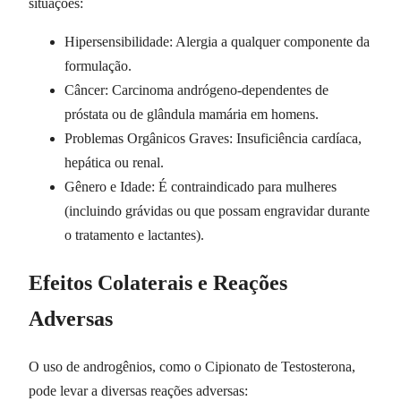
situações:
Hipersensibilidade: Alergia a qualquer componente da
formulação.
Câncer: Carcinoma andrógeno-dependentes de
próstata ou de glândula mamária em homens.
Problemas Orgânicos Graves: Insuficiência cardíaca,
hepática ou renal.
Gênero e Idade: É contraindicado para mulheres
(incluindo grávidas ou que possam engravidar durante
o tratamento e lactantes).
Efeitos Colaterais e Reações
Adversas
O uso de androgênios, como o Cipionato de Testosterona,
pode levar a diversas reações adversas: