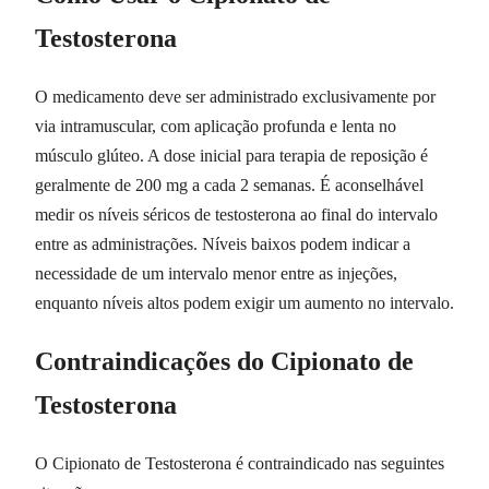
Testosterona
O medicamento deve ser administrado exclusivamente por
via intramuscular, com aplicação profunda e lenta no
músculo glúteo. A dose inicial para terapia de reposição é
geralmente de 200 mg a cada 2 semanas. É aconselhável
medir os níveis séricos de testosterona ao final do intervalo
entre as administrações. Níveis baixos podem indicar a
necessidade de um intervalo menor entre as injeções,
enquanto níveis altos podem exigir um aumento no intervalo.
Contraindicações do Cipionato de
Testosterona
O Cipionato de Testosterona é contraindicado nas seguintes