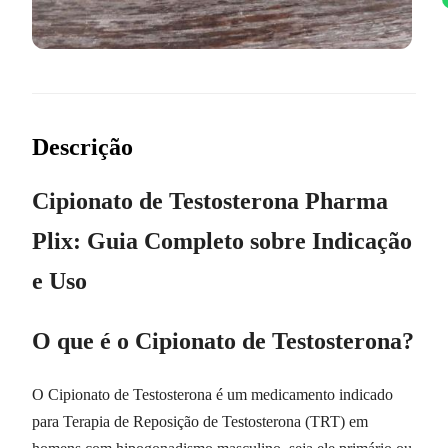
Descrição
Cipionato de Testosterona Pharma
Plix: Guia Completo sobre Indicação
e Uso
O que é o Cipionato de Testosterona?
O Cipionato de Testosterona é um medicamento indicado
para Terapia de Reposição de Testosterona (TRT) em