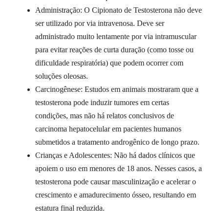
Administração: O Cipionato de Testosterona não deve
ser utilizado por via intravenosa. Deve ser
administrado muito lentamente por via intramuscular
para evitar reações de curta duração (como tosse ou
dificuldade respiratória) que podem ocorrer com
soluções oleosas.
Carcinogênese: Estudos em animais mostraram que a
testosterona pode induzir tumores em certas
condições, mas não há relatos conclusivos de
carcinoma hepatocelular em pacientes humanos
submetidos a tratamento androgênico de longo prazo.
Crianças e Adolescentes: Não há dados clínicos que
apoiem o uso em menores de 18 anos. Nesses casos, a
testosterona pode causar masculinização e acelerar o
crescimento e amadurecimento ósseo, resultando em
estatura final reduzida.