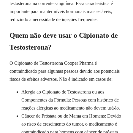
testosterona na corrente sanguínea. Essa característica é
importante para manter níveis hormonais mais estáveis,
reduzindo a necessidade de injeções frequentes.
Quem não deve usar o Cipionato de
Testosterona?
O Cipionato de Testosterona Cooper Pharma é
contraindicado para algumas pessoas devido aos potenciais
riscos de efeitos adversos. Não é indicado em casos de:
Alergia ao Cipionato de Testosterona ou aos
Componentes da Fórmula: Pessoas com histórico de
reações alérgicas ao medicamento não devem usá-lo.
Câncer de Próstata ou de Mama em Homens: Devido
ao risco de crescimento do tumor, o medicamento é
contraindicado para homens com câncer de próstata