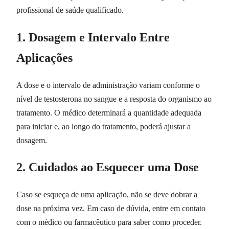
profissional de saúde qualificado.
1. Dosagem e Intervalo Entre
Aplicações
A dose e o intervalo de administração variam conforme o
nível de testosterona no sangue e a resposta do organismo ao
tratamento. O médico determinará a quantidade adequada
para iniciar e, ao longo do tratamento, poderá ajustar a
dosagem.
2. Cuidados ao Esquecer uma Dose
Caso se esqueça de uma aplicação, não se deve dobrar a
dose na próxima vez. Em caso de dúvida, entre em contato
com o médico ou farmacêutico para saber como proceder.