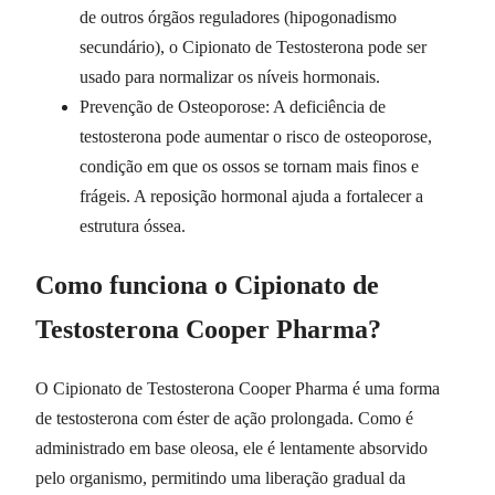
de outros órgãos reguladores (hipogonadismo
secundário), o Cipionato de Testosterona pode ser
usado para normalizar os níveis hormonais.
Prevenção de Osteoporose: A deficiência de
testosterona pode aumentar o risco de osteoporose,
condição em que os ossos se tornam mais finos e
frágeis. A reposição hormonal ajuda a fortalecer a
estrutura óssea.
Como funciona o Cipionato de
Testosterona Cooper Pharma?
O Cipionato de Testosterona Cooper Pharma é uma forma
de testosterona com éster de ação prolongada. Como é
administrado em base oleosa, ele é lentamente absorvido
pelo organismo, permitindo uma liberação gradual da