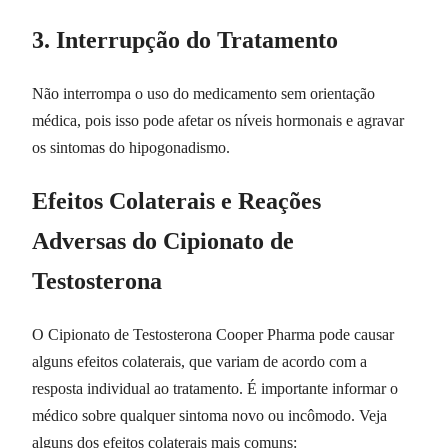
3. Interrupção do Tratamento
Não interrompa o uso do medicamento sem orientação
médica, pois isso pode afetar os níveis hormonais e agravar
os sintomas do hipogonadismo.
Efeitos Colaterais e Reações
Adversas do Cipionato de
Testosterona
O Cipionato de Testosterona Cooper Pharma pode causar
alguns efeitos colaterais, que variam de acordo com a
resposta individual ao tratamento. É importante informar o
médico sobre qualquer sintoma novo ou incômodo. Veja
alguns dos efeitos colaterais mais comuns: