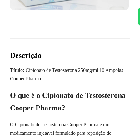
Descrição
Título:
Cipionato de Testosterona 250mg/ml 10 Ampolas –
Cooper Pharma
O que é o Cipionato de Testosterona
Cooper Pharma?
O Cipionato de Testosterona Cooper Pharma é um
medicamento injetável formulado para reposição de