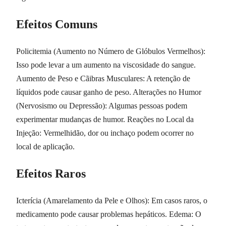
Efeitos Comuns
Policitemia (Aumento no Número de Glóbulos Vermelhos):
Isso pode levar a um aumento na viscosidade do sangue.
Aumento de Peso e Cãibras Musculares: A retenção de
líquidos pode causar ganho de peso. Alterações no Humor
(Nervosismo ou Depressão): Algumas pessoas podem
experimentar mudanças de humor. Reações no Local da
Injeção: Vermelhidão, dor ou inchaço podem ocorrer no
local de aplicação.
Efeitos Raros
Icterícia (Amarelamento da Pele e Olhos): Em casos raros, o
medicamento pode causar problemas hepáticos. Edema: O