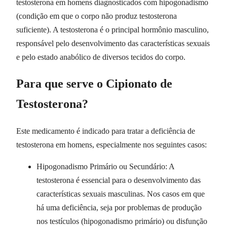
testosterona em homens diagnosticados com hipogonadismo
(condição em que o corpo não produz testosterona
suficiente). A testosterona é o principal hormônio masculino,
responsável pelo desenvolvimento das características sexuais
e pelo estado anabólico de diversos tecidos do corpo.
Para que serve o Cipionato de
Testosterona?
Este medicamento é indicado para tratar a deficiência de
testosterona em homens, especialmente nos seguintes casos:
Hipogonadismo Primário ou Secundário: A
testosterona é essencial para o desenvolvimento das
características sexuais masculinas. Nos casos em que
há uma deficiência, seja por problemas de produção
nos testículos (hipogonadismo primário) ou disfunção