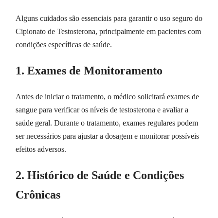
Alguns cuidados são essenciais para garantir o uso seguro do
Cipionato de Testosterona, principalmente em pacientes com
condições específicas de saúde.
1. Exames de Monitoramento
Antes de iniciar o tratamento, o médico solicitará exames de
sangue para verificar os níveis de testosterona e avaliar a
saúde geral. Durante o tratamento, exames regulares podem
ser necessários para ajustar a dosagem e monitorar possíveis
efeitos adversos.
2. Histórico de Saúde e Condições
Crônicas