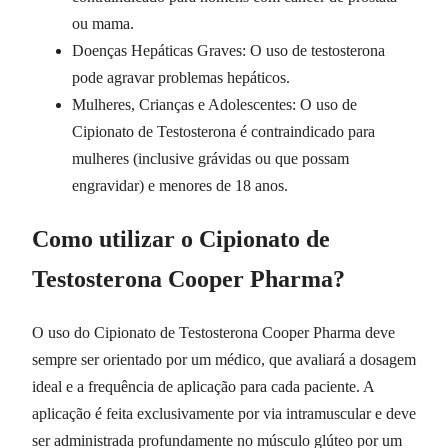
ou mama.
Doenças Hepáticas Graves: O uso de testosterona
pode agravar problemas hepáticos.
Mulheres, Crianças e Adolescentes: O uso de
Cipionato de Testosterona é contraindicado para
mulheres (inclusive grávidas ou que possam
engravidar) e menores de 18 anos.
Como utilizar o Cipionato de
Testosterona Cooper Pharma?
O uso do Cipionato de Testosterona Cooper Pharma deve
sempre ser orientado por um médico, que avaliará a dosagem
ideal e a frequência de aplicação para cada paciente. A
aplicação é feita exclusivamente por via intramuscular e deve
ser administrada profundamente no músculo glúteo por um