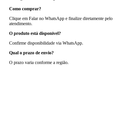
Como comprar?
Clique em Falar no WhatsApp e finalize diretamente pelo
atendimento.
O produto está disponível?
Confirme disponibilidade via WhatsApp.
Qual o prazo de envio?
O prazo varia conforme a região.