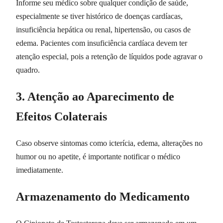
Informe seu médico sobre qualquer condição de saúde,
especialmente se tiver histórico de doenças cardíacas,
insuficiência hepática ou renal, hipertensão, ou casos de
edema. Pacientes com insuficiência cardíaca devem ter
atenção especial, pois a retenção de líquidos pode agravar o
quadro.
3. Atenção ao Aparecimento de
Efeitos Colaterais
Caso observe sintomas como icterícia, edema, alterações no
humor ou no apetite, é importante notificar o médico
imediatamente.
Armazenamento do Medicamento