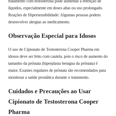
tratamento com testosterona pode aumentar a retenção de
líquidos, especialmente em doses altas ou uso prolongado.
Reações de Hipersensibilidade: Algumas pessoas podem
desenvolver alergias ao medicamento.
Observação Especial para Idosos
O uso de Cipionato de Testosterona Cooper Pharma em
idosos deve ser feito com cautela, pois o risco de aumento do
tamanho da próstata (hiperplasia benigna da próstata) é
maior. Exames regulares de próstata são recomendados para
monitorar a saúde prostática durante o tratamento.
Cuidados e Precauções ao Usar
Cipionato de Testosterona Cooper
Pharma