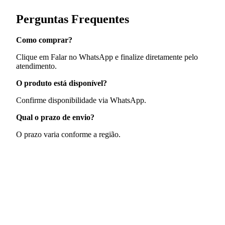
Perguntas Frequentes
Como comprar?
Clique em Falar no WhatsApp e finalize diretamente pelo
atendimento.
O produto está disponível?
Confirme disponibilidade via WhatsApp.
Qual o prazo de envio?
O prazo varia conforme a região.