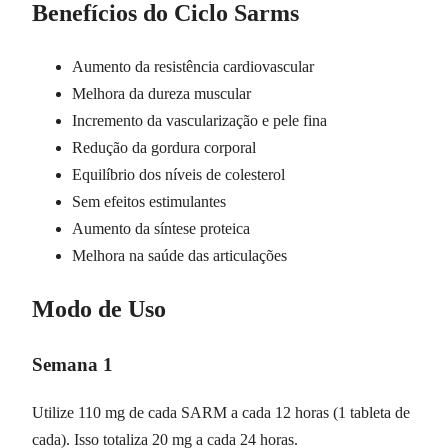
Benefícios do Ciclo Sarms
Aumento da resistência cardiovascular
Melhora da dureza muscular
Incremento da vascularização e pele fina
Redução da gordura corporal
Equilíbrio dos níveis de colesterol
Sem efeitos estimulantes
Aumento da síntese proteica
Melhora na saúde das articulações
Modo de Uso
Semana 1
Utilize 110 mg de cada SARM a cada 12 horas (1 tableta de
cada). Isso totaliza 20 mg a cada 24 horas.