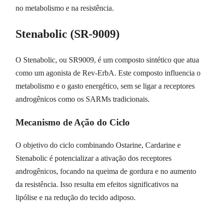
no metabolismo e na resistência.
Stenabolic (SR-9009)
O Stenabolic, ou SR9009, é um composto sintético que atua
como um agonista de Rev-ErbA. Este composto influencia o
metabolismo e o gasto energético, sem se ligar a receptores
androgênicos como os SARMs tradicionais.
Mecanismo de Ação do Ciclo
O objetivo do ciclo combinando Ostarine, Cardarine e
Stenabolic é potencializar a ativação dos receptores
androgênicos, focando na queima de gordura e no aumento
da resistência. Isso resulta em efeitos significativos na
lipólise e na redução do tecido adiposo.