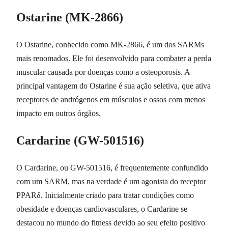
Ostarine (MK-2866)
O Ostarine, conhecido como MK-2866, é um dos SARMs
mais renomados. Ele foi desenvolvido para combater a perda
muscular causada por doenças como a osteoporosis. A
principal vantagem do Ostarine é sua ação seletiva, que ativa
receptores de andrógenos em músculos e ossos com menos
impacto em outros órgãos.
Cardarine (GW-501516)
O Cardarine, ou GW-501516, é frequentemente confundido
com um SARM, mas na verdade é um agonista do receptor
PPARδ. Inicialmente criado para tratar condições como
obesidade e doenças cardiovasculares, o Cardarine se
destacou no mundo do fitness devido ao seu efeito positivo