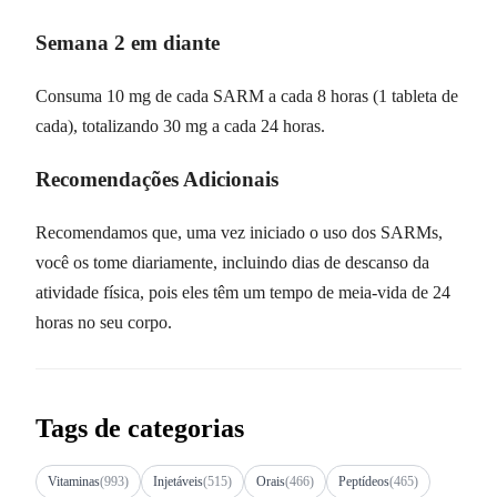
Semana 2 em diante
Consuma 10 mg de cada SARM a cada 8 horas (1 tableta de
cada), totalizando 30 mg a cada 24 horas.
Recomendações Adicionais
Recomendamos que, uma vez iniciado o uso dos SARMs,
você os tome diariamente, incluindo dias de descanso da
atividade física, pois eles têm um tempo de meia-vida de 24
horas no seu corpo.
Tags de categorias
Vitaminas
(993)
Injetáveis
(515)
Orais
(466)
Peptídeos
(465)