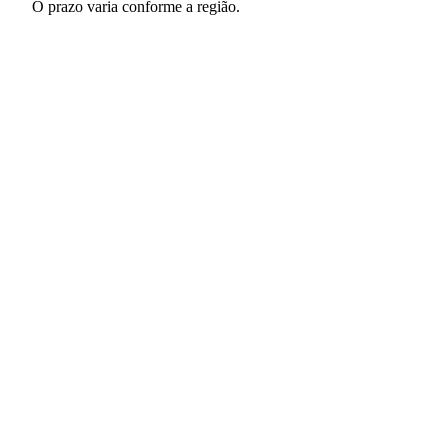
O prazo varia conforme a região.