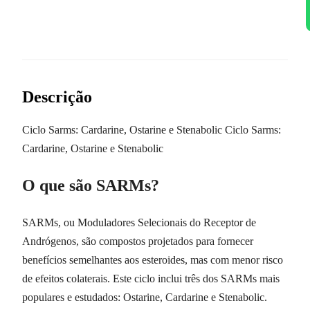
Descrição
Ciclo Sarms: Cardarine, Ostarine e Stenabolic Ciclo Sarms:
Cardarine, Ostarine e Stenabolic
O que são SARMs?
SARMs, ou Moduladores Selecionais do Receptor de
Andrógenos, são compostos projetados para fornecer
benefícios semelhantes aos esteroides, mas com menor risco
de efeitos colaterais. Este ciclo inclui três dos SARMs mais
populares e estudados: Ostarine, Cardarine e Stenabolic.