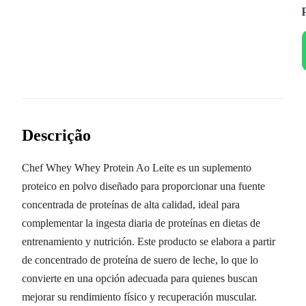
Descrição
Chef Whey Whey Protein Ao Leite es un suplemento
proteico en polvo diseñado para proporcionar una fuente
concentrada de proteínas de alta calidad, ideal para
complementar la ingesta diaria de proteínas en dietas de
entrenamiento y nutrición. Este producto se elabora a partir
de concentrado de proteína de suero de leche, lo que lo
convierte en una opción adecuada para quienes buscan
mejorar su rendimiento físico y recuperación muscular.