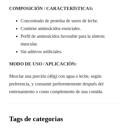
COMPOSICIÓN / CARACTERÍSTICAS:
Concentrado de proteína de suero de leche.
Contiene aminoácidos esenciales.
Perfil de aminoácidos favorable para la síntesis
muscular.
Sin aditivos artificiales.
MODO DE USO / APLICACIÓN:
Mezclar una porción (40g) con agua o leche, según
preferencia, y consumir preferentemente después del
entrenamiento o como complemento de una comida.
Tags de categorias