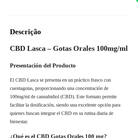
Descrição
CBD Lasca – Gotas Orales 100mg/ml
Presentación del Producto
El CBD Lasca se presenta en un práctico frasco con
cuentagotas, proporcionando una concentración de
100mg/ml de cannabidiol (CBD). Este formato permite
facilitar la dosificación, siendo una excelente opción para
quienes buscan integrar el CBD en su rutina diaria de
bienestar.
¿Qué es el CBD Gotas Orales 100 mg?