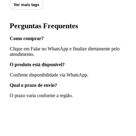
Ver mais tags
Perguntas Frequentes
Como comprar?
Clique em Falar no WhatsApp e finalize diretamente pelo
atendimento.
O produto está disponível?
Confirme disponibilidade via WhatsApp.
Qual o prazo de envio?
O prazo varia conforme a região.