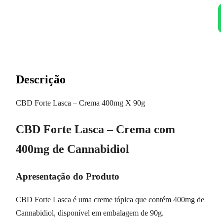
Descrição
CBD Forte Lasca – Crema 400mg X 90g
CBD Forte Lasca – Crema com
400mg de Cannabidiol
Apresentação do Produto
CBD Forte Lasca é uma creme tópica que contém 400mg de
Cannabidiol, disponível em embalagem de 90g.