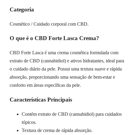
Categoria
Cosmético / Cuidado corporal com CBD.
O que é o CBD Forte Lasca Crema?
CBD Forte Lasca é uma crema cosmética formulada com
extrato de CBD (cannabidiol) e ativos hidratantes, ideal para
o cuidado diário da pele. Possui uma textura suave e rápida
absorção, proporcionando uma sensação de bem-estar e
conforto em áreas específicas da pele.
Características Principais
Contém extrato de CBD (cannabidiol) para cuidados
tópicos.
Textura de crema de rápida absorção.