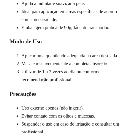
Ajuda a hidratar e suavizar a pele.
Ideal para aplicação em áreas específicas de acordo
com a necessidade.
Embalagem prática de 90g, fácil de transportar.
Modo de Uso
Aplicar uma quantidade adequada na área desejada.
Masajear suavemente até a completa absorção.
Utilizar de 1 a 2 vezes ao dia ou conforme
recomendação profissional.
Precauções
Uso externo apenas (não ingerir).
Evitar contato com os olhos e mucosas.
Suspender o uso em caso de irritação e consultar um
profissional.