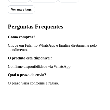
Ver mais tags
Perguntas Frequentes
Como comprar?
Clique em Falar no WhatsApp e finalize diretamente pelo
atendimento.
O produto está disponível?
Confirme disponibilidade via WhatsApp.
Qual o prazo de envio?
O prazo varia conforme a região.