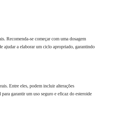
ssoais. Recomenda-se começar com uma dosagem
ajudar a elaborar um ciclo apropriado, garantindo
ais. Entre eles, podem incluir alterações
l para garantir um uso seguro e eficaz do esteroide