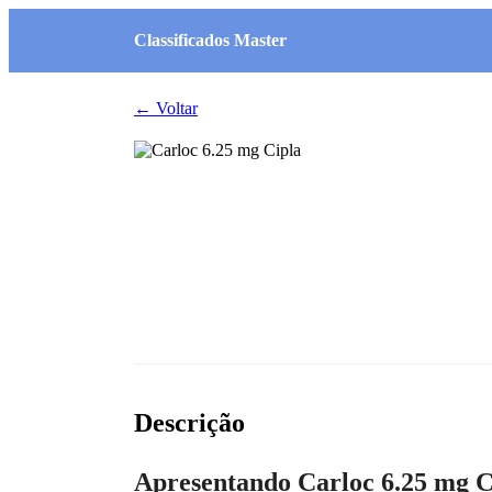
Classificados Master
← Voltar
Descrição
Apresentando Carloc 6.25 mg C