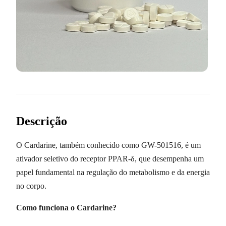
Descrição
O Cardarine, também conhecido como GW-501516, é um
ativador seletivo do receptor PPAR-δ, que desempenha um
papel fundamental na regulação do metabolismo e da energia
no corpo.
Como funciona o Cardarine?