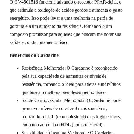
O GW-501516 funciona ativando o receptor PPAR-delta, o
que estimula a oxidação de ácidos gordos e aumenta o gasto
energético. Isso pode levar a uma melhoria na perda de
gordura e a um aumento da resistência, tornando-o um
composto promissor para aqueles que buscam melhorar sua
saúde e condicionamento físico.
Benefícios do Cardarine
Resistência Melhorada: O Cardarine é reconhecido
pela sua capacidade de aumentar os níveis de
resistência, tornando-o ideal para atletas e indivíduos
que buscam melhorar seu desempenho físico.
Saúde Cardiovascular Melhorada: O Cardarine pode
promover níveis de colesterol mais saudáveis,
reduzindo o LDL (mau colesterol) e os triglicerídeos,
enquanto aumenta o HDL (bom colesterol).
Sensibilidade à Insulina Melhorada: O Cardarine