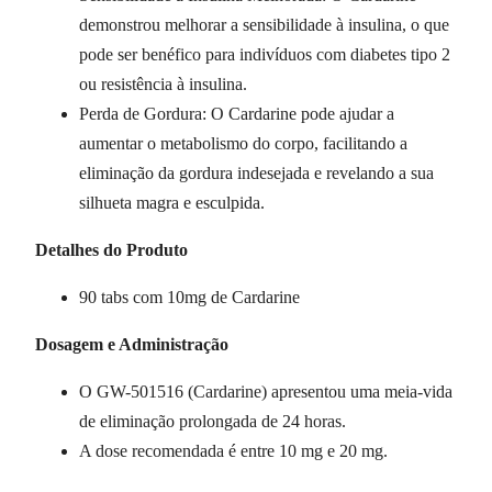
demonstrou melhorar a sensibilidade à insulina, o que
pode ser benéfico para indivíduos com diabetes tipo 2
ou resistência à insulina.
Perda de Gordura: O Cardarine pode ajudar a
aumentar o metabolismo do corpo, facilitando a
eliminação da gordura indesejada e revelando a sua
silhueta magra e esculpida.
Detalhes do Produto
90 tabs com 10mg de Cardarine
Dosagem e Administração
O GW-501516 (Cardarine) apresentou uma meia-vida
de eliminação prolongada de 24 horas.
A dose recomendada é entre 10 mg e 20 mg.