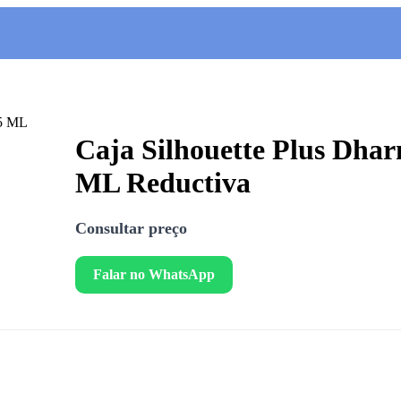
Caja Silhouette Plus Dhar
ML Reductiva
Consultar preço
Falar no WhatsApp