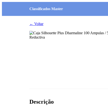
Classificados Master
← Voltar
Descrição