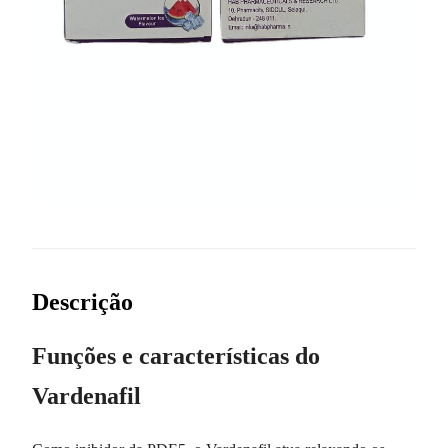
Descrição
Funções e características do
Vardenafil