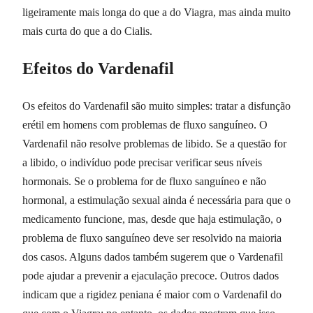
ligeiramente mais longa do que a do Viagra, mas ainda muito
mais curta do que a do Cialis.
Efeitos do Vardenafil
Os efeitos do Vardenafil são muito simples: tratar a disfunção
erétil em homens com problemas de fluxo sanguíneo. O
Vardenafil não resolve problemas de libido. Se a questão for
a libido, o indivíduo pode precisar verificar seus níveis
hormonais. Se o problema for de fluxo sanguíneo e não
hormonal, a estimulação sexual ainda é necessária para que o
medicamento funcione, mas, desde que haja estimulação, o
problema de fluxo sanguíneo deve ser resolvido na maioria
dos casos. Alguns dados também sugerem que o Vardenafil
pode ajudar a prevenir a ejaculação precoce. Outros dados
indicam que a rigidez peniana é maior com o Vardenafil do