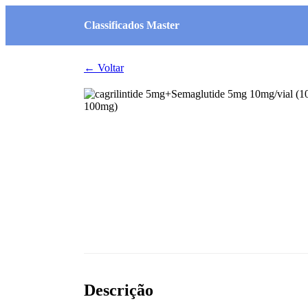
Classificados Master
← Voltar
Descrição