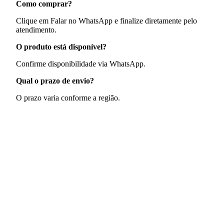
Como comprar?
Clique em Falar no WhatsApp e finalize diretamente pelo
atendimento.
O produto está disponível?
Confirme disponibilidade via WhatsApp.
Qual o prazo de envio?
O prazo varia conforme a região.