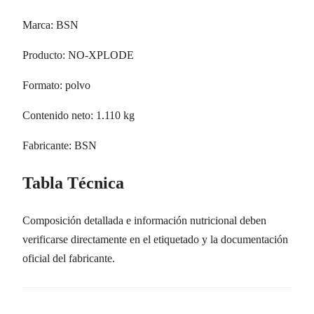
Marca: BSN
Producto: NO-XPLODE
Formato: polvo
Contenido neto: 1.110 kg
Fabricante: BSN
Tabla Técnica
Composición detallada e información nutricional deben
verificarse directamente en el etiquetado y la documentación
oficial del fabricante.