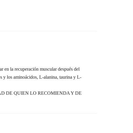
r en la recuperación muscular después del
 y los aminoácidos, L-alanina, taurina y L-
D DE QUIEN LO RECOMIENDA Y DE