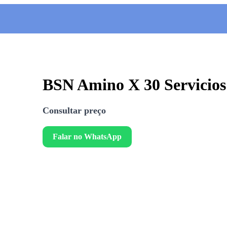
BSN Amino X 30 Servicios
Consultar preço
Falar no WhatsApp