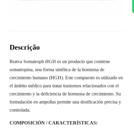
Descrição
Bratva Somatroph HGH es un producto que contiene
somatropina, una forma sintética de la hormona de
crecimiento humano (HGH). Este compuesto es utilizado en
el ámbito médico para tratar trastornos relacionados con el
crecimiento y la deficiencia de hormona de crecimiento. Su
formulación en ampollas permite una dosificación precisa y
controlada.
COMPOSICIÓN / CARACTERÍSTICAS: