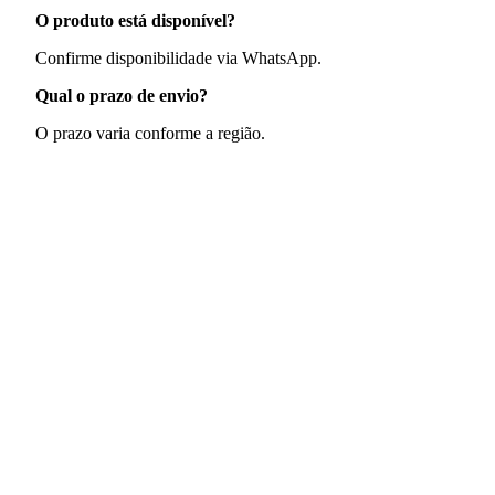
O produto está disponível?
Confirme disponibilidade via WhatsApp.
Qual o prazo de envio?
O prazo varia conforme a região.