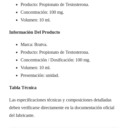
Producto: Propionato de Testosterona.
Concentración: 100 mg.
Volumen: 10 ml.
Información Del Producto
Marca: Bratva.
Producto: Propionato de Testosterona.
Concentración / Dosificación: 100 mg.
Volumen: 10 ml.
Presentación: unidad.
Tabla Técnica
Las especificaciones técnicas y composiciones detalladas
deben verificarse directamente en la documentación oficial
del fabricante.