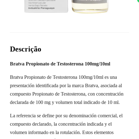
Descrição
Bratva Propionato de Testosterona 100mg/10ml
Bratva Propionato de Testosterona 100mg/10ml es una
presentación identificada por la marca Bratva, asociada al
compuesto Propionato de Testosterona, con concentración
declarada de 100 mg y volumen total indicado de 10 ml.
La referencia se define por su denominación comercial, el
compuesto declarado, la concentración indicada y el
volumen informado en la rotulación. Estos elementos