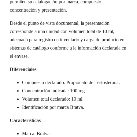
permiten su catalogación por marca, compuesto,
concentración y presentación.
Desde el punto de vista documental, la presentación
corresponde a una unidad con volumen total de 10 ml,
adecuada para registro en inventario y carga de producto en
sistemas de catálogo conforme a la información declarada en
el envase.
Diferenciales
Compuesto declarado: Propionato de Testosterona.
Concentración indicada: 100 mg.
Volumen total declarado: 10 ml.
Identificación por marca Bratva.
Características
Marca: Bratva.