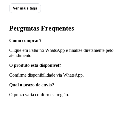
Ver mais tags
Perguntas Frequentes
Como comprar?
Clique em Falar no WhatsApp e finalize diretamente pelo
atendimento.
O produto está disponível?
Confirme disponibilidade via WhatsApp.
Qual o prazo de envio?
O prazo varia conforme a região.