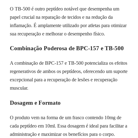
O TB-500 é outro peptídeo notável que desempenha um
papel crucial na reparação de tecidos e na redução da
inflamação. É amplamente utilizado por atletas para otimizar
sua recuperação e melhorar o desempenho físico.
Combinação Poderosa de BPC-157 e TB-500
A combinação de BPC-157 e TB-500 potencializa os efeitos
regenerativos de ambos os peptídeos, oferecendo um suporte
excepcional para a recuperação de lesões e recuperação
muscular.
Dosagem e Formato
O produto vem na forma de um frasco contendo 10mg de
cada peptídeo em 10ml. Essa dosagem é ideal para facilitar a
administração e maximizar os benefícios para o corpo.