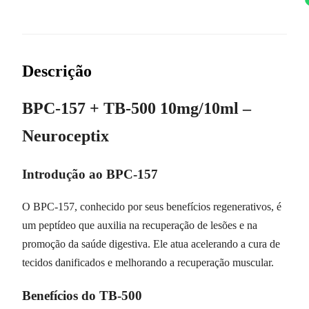
Descrição
BPC-157 + TB-500 10mg/10ml –
Neuroceptix
Introdução ao BPC-157
O BPC-157, conhecido por seus benefícios regenerativos, é
um peptídeo que auxilia na recuperação de lesões e na
promoção da saúde digestiva. Ele atua acelerando a cura de
tecidos danificados e melhorando a recuperação muscular.
Benefícios do TB-500