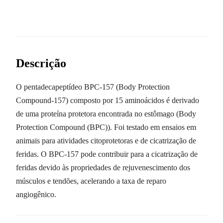
Descrição
O pentadecapeptídeo BPC-157 (Body Protection
Compound-157) composto por 15 aminoácidos é derivado
de uma proteína protetora encontrada no estômago (Body
Protection Compound (BPC)). Foi testado em ensaios em
animais para atividades citoprotetoras e de cicatrização de
feridas. O BPC-157 pode contribuir para a cicatrização de
feridas devido às propriedades de rejuvenescimento dos
músculos e tendões, acelerando a taxa de reparo
angiogênico.