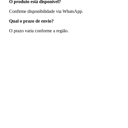
O produto está disponível?
Confirme disponibilidade via WhatsApp.
Qual o prazo de envio?
O prazo varia conforme a região.