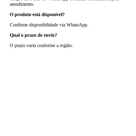
atendimento.
O produto está disponível?
Confirme disponibilidade via WhatsApp.
Qual o prazo de envio?
O prazo varia conforme a região.