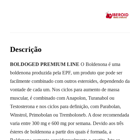
Descrição
BOLDOGED PREMIUM LINE
O Boldenona é uma
boldenona produzida pela EPF, um produto que pode ser
facilmente combinado com outros esteroides, dependendo da
vontade de cada um. Nos ciclos para aumento de massa
muscular, é combinado com Anapolon, Turanabol ou
Testosterona e nos ciclos para definição, com Parabolan,
Winstrol, Primobolan ou Tremboloneb. A dose recomendada
varia entre 300 mg e 600 mg por semana. Devido aos três
ésteres de boldenona a partir dos quais é formada, a