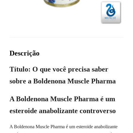
Descrição
Título: O que você precisa saber
sobre a Boldenona Muscle Pharma
A Boldenona Muscle Pharma é um
esteroide anabolizante controverso
A Boldenona Muscle Pharma é um esteroide anabolizante