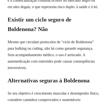
e a comercialização costuma ocorrer no mercado negro ou
em sites ilegais, o que representa risco duplo: à saúde e à lei.
Existir um ciclo seguro de
Boldenona? Não
Mesmo que circulam protocolos de “ciclo de Boldenona”
para bulking ou cutting, não há como garantir segurança.
Sem acompanhamento médico, o uso é arriscado. A
automedicação com esteroides pode causar consequências
irreversíveis.
Alternativas seguras à Boldenona
Se seu objetivo é crescimento muscular e desempenho físico,
considere caminhos comprovados e sustentáveis: