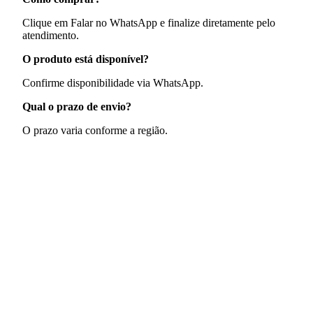
Clique em Falar no WhatsApp e finalize diretamente pelo
atendimento.
O produto está disponível?
Confirme disponibilidade via WhatsApp.
Qual o prazo de envio?
O prazo varia conforme a região.