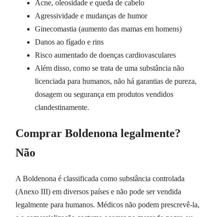
Acne, oleosidade e queda de cabelo
Agressividade e mudanças de humor
Ginecomastia (aumento das mamas em homens)
Danos ao fígado e rins
Risco aumentado de doenças cardiovasculares
Além disso, como se trata de uma substância não
licenciada para humanos, não há garantias de pureza,
dosagem ou segurança em produtos vendidos
clandestinamente.
Comprar Boldenona legalmente?
Não
A Boldenona é classificada como substância controlada
(Anexo III) em diversos países e não pode ser vendida
legalmente para humanos. Médicos não podem prescrevê-la,