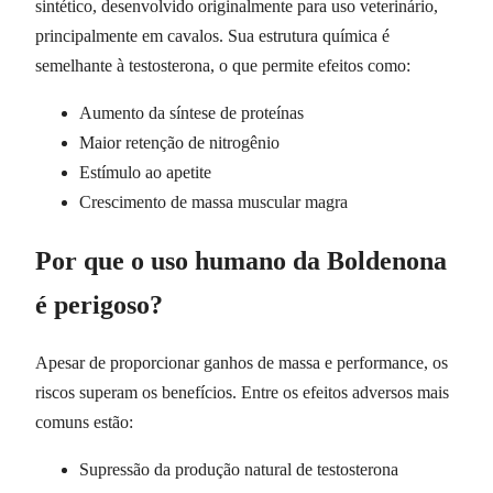
sintético, desenvolvido originalmente para uso veterinário,
principalmente em cavalos. Sua estrutura química é
semelhante à testosterona, o que permite efeitos como:
Aumento da síntese de proteínas
Maior retenção de nitrogênio
Estímulo ao apetite
Crescimento de massa muscular magra
Por que o uso humano da Boldenona
é perigoso?
Apesar de proporcionar ganhos de massa e performance, os
riscos superam os benefícios. Entre os efeitos adversos mais
comuns estão:
Supressão da produção natural de testosterona