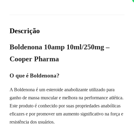
Descrição
Boldenona 10amp 10ml/250mg –
Cooper Pharma
O que é Boldenona?
A Boldenona é um esteroide anabolizante utilizado para
ganho de massa muscular e melhora na performance atlética.
Este produto é conhecido por suas propriedades anabólicas
eficazes e por promover um aumento significativo na força e
resistência dos usuários.