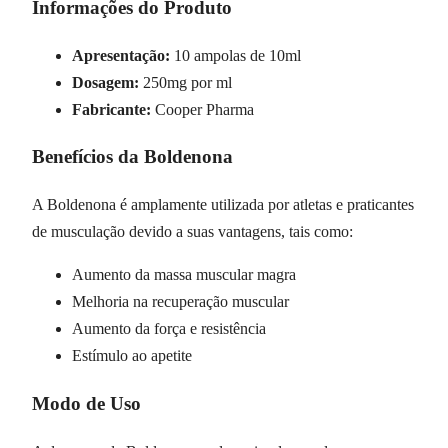
Informações do Produto
Apresentação:
10 ampolas de 10ml
Dosagem:
250mg por ml
Fabricante:
Cooper Pharma
Benefícios da Boldenona
A Boldenona é amplamente utilizada por atletas e praticantes
de musculação devido a suas vantagens, tais como:
Aumento da massa muscular magra
Melhoria na recuperação muscular
Aumento da força e resistência
Estímulo ao apetite
Modo de Uso