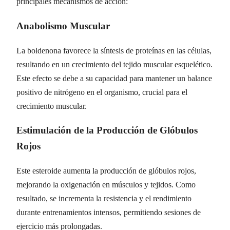
principales mecanismos de acción:
Anabolismo Muscular
La boldenona favorece la síntesis de proteínas en las células,
resultando en un crecimiento del tejido muscular esquelético.
Este efecto se debe a su capacidad para mantener un balance
positivo de nitrógeno en el organismo, crucial para el
crecimiento muscular.
Estimulación de la Producción de Glóbulos
Rojos
Este esteroide aumenta la producción de glóbulos rojos,
mejorando la oxigenación en músculos y tejidos. Como
resultado, se incrementa la resistencia y el rendimiento
durante entrenamientos intensos, permitiendo sesiones de
ejercicio más prolongadas.