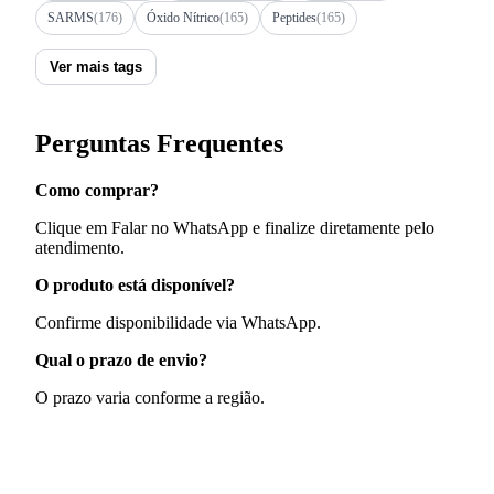
SARMS
(176)
Óxido Nítrico
(165)
Peptides
(165)
Ver mais tags
Perguntas Frequentes
Como comprar?
Clique em Falar no WhatsApp e finalize diretamente pelo
atendimento.
O produto está disponível?
Confirme disponibilidade via WhatsApp.
Qual o prazo de envio?
O prazo varia conforme a região.