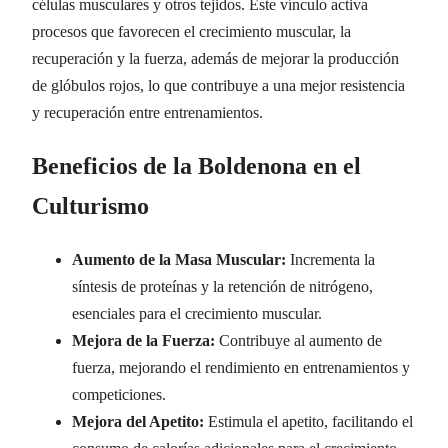
células musculares y otros tejidos. Este vínculo activa
procesos que favorecen el crecimiento muscular, la
recuperación y la fuerza, además de mejorar la producción
de glóbulos rojos, lo que contribuye a una mejor resistencia
y recuperación entre entrenamientos.
Beneficios de la Boldenona en el
Culturismo
Aumento de la Masa Muscular:
Incrementa la
síntesis de proteínas y la retención de nitrógeno,
esenciales para el crecimiento muscular.
Mejora de la Fuerza:
Contribuye al aumento de
fuerza, mejorando el rendimiento en entrenamientos y
competiciones.
Mejora del Apetito:
Estimula el apetito, facilitando el