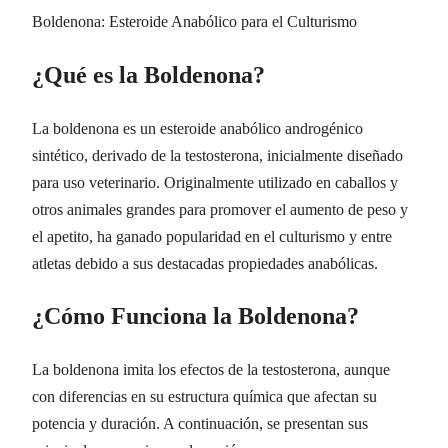
Boldenona: Esteroide Anabólico para el Culturismo
¿Qué es la Boldenona?
La boldenona es un esteroide anabólico androgénico
sintético, derivado de la testosterona, inicialmente diseñado
para uso veterinario. Originalmente utilizado en caballos y
otros animales grandes para promover el aumento de peso y
el apetito, ha ganado popularidad en el culturismo y entre
atletas debido a sus destacadas propiedades anabólicas.
¿Cómo Funciona la Boldenona?
La boldenona imita los efectos de la testosterona, aunque
con diferencias en su estructura química que afectan su
potencia y duración. A continuación, se presentan sus