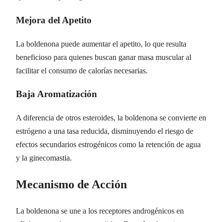
Mejora del Apetito
La boldenona puede aumentar el apetito, lo que resulta
beneficioso para quienes buscan ganar masa muscular al
facilitar el consumo de calorías necesarias.
Baja Aromatización
A diferencia de otros esteroides, la boldenona se convierte en
estrógeno a una tasa reducida, disminuyendo el riesgo de
efectos secundarios estrogénicos como la retención de agua
y la ginecomastia.
Mecanismo de Acción
La boldenona se une a los receptores androgénicos en