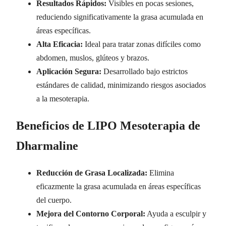
Resultados Rápidos:
Visibles en pocas sesiones,
reduciendo significativamente la grasa acumulada en
áreas específicas.
Alta Eficacia:
Ideal para tratar zonas difíciles como
abdomen, muslos, glúteos y brazos.
Aplicación Segura:
Desarrollado bajo estrictos
estándares de calidad, minimizando riesgos asociados
a la mesoterapia.
Beneficios de LIPO Mesoterapia de
Dharmaline
Reducción de Grasa Localizada:
Elimina
eficazmente la grasa acumulada en áreas específicas
del cuerpo.
Mejora del Contorno Corporal:
Ayuda a esculpir y