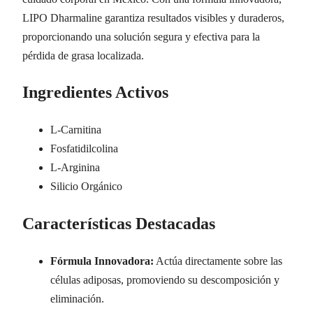
LIPO Dharmaline garantiza resultados visibles y duraderos,
proporcionando una solución segura y efectiva para la
pérdida de grasa localizada.
Ingredientes Activos
L-Carnitina
Fosfatidilcolina
L-Arginina
Silicio Orgánico
Características Destacadas
Fórmula Innovadora:
Actúa directamente sobre las
células adiposas, promoviendo su descomposición y
eliminación.