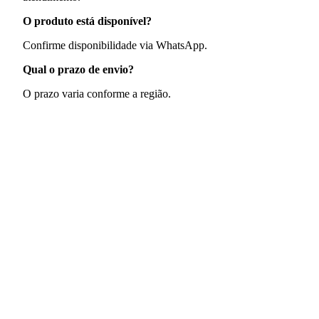
O produto está disponível?
Confirme disponibilidade via WhatsApp.
Qual o prazo de envio?
O prazo varia conforme a região.