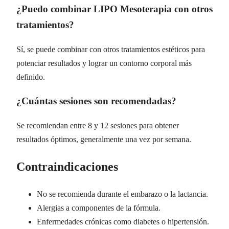
¿Puedo combinar LIPO Mesoterapia con otros
tratamientos?
Sí, se puede combinar con otros tratamientos estéticos para
potenciar resultados y lograr un contorno corporal más
definido.
¿Cuántas sesiones son recomendadas?
Se recomiendan entre 8 y 12 sesiones para obtener
resultados óptimos, generalmente una vez por semana.
Contraindicaciones
No se recomienda durante el embarazo o la lactancia.
Alergias a componentes de la fórmula.
Enfermedades crónicas como diabetes o hipertensión.