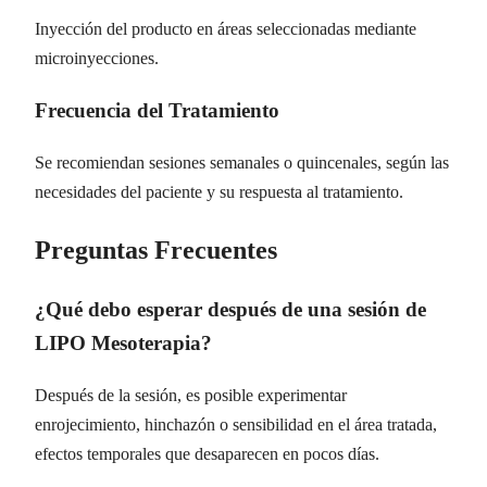
Inyección del producto en áreas seleccionadas mediante
microinyecciones.
Frecuencia del Tratamiento
Se recomiendan sesiones semanales o quincenales, según las
necesidades del paciente y su respuesta al tratamiento.
Preguntas Frecuentes
¿Qué debo esperar después de una sesión de
LIPO Mesoterapia?
Después de la sesión, es posible experimentar
enrojecimiento, hinchazón o sensibilidad en el área tratada,
efectos temporales que desaparecen en pocos días.