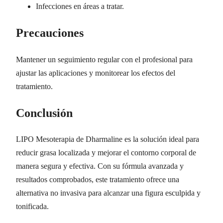
Infecciones en áreas a tratar.
Precauciones
Mantener un seguimiento regular con el profesional para
ajustar las aplicaciones y monitorear los efectos del
tratamiento.
Conclusión
LIPO Mesoterapia de Dharmaline es la solución ideal para
reducir grasa localizada y mejorar el contorno corporal de
manera segura y efectiva. Con su fórmula avanzada y
resultados comprobados, este tratamiento ofrece una
alternativa no invasiva para alcanzar una figura esculpida y
tonificada.