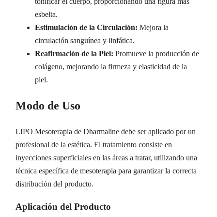
tonificar el cuerpo, proporcionando una figura más
esbelta.
Estimulación de la Circulación:
Mejora la
circulación sanguínea y linfática.
Reafirmación de la Piel:
Promueve la producción de
colágeno, mejorando la firmeza y elasticidad de la
piel.
Modo de Uso
LIPO Mesoterapia de Dharmaline debe ser aplicado por un
profesional de la estética. El tratamiento consiste en
inyecciones superficiales en las áreas a tratar, utilizando una
técnica específica de mesoterapia para garantizar la correcta
distribución del producto.
Aplicación del Producto