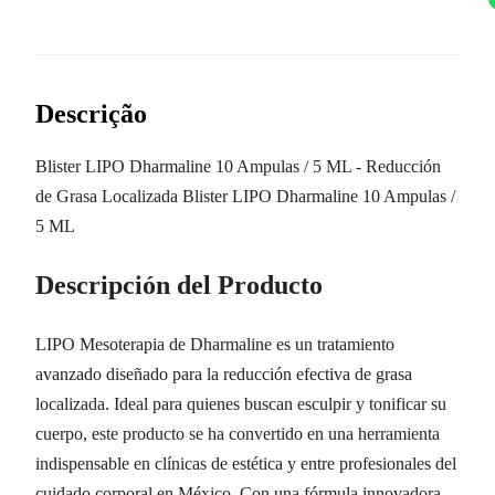
Descrição
Blister LIPO Dharmaline 10 Ampulas / 5 ML - Reducción
de Grasa Localizada Blister LIPO Dharmaline 10 Ampulas /
5 ML
Descripción del Producto
LIPO Mesoterapia de Dharmaline es un tratamiento
avanzado diseñado para la reducción efectiva de grasa
localizada. Ideal para quienes buscan esculpir y tonificar su
cuerpo, este producto se ha convertido en una herramienta
indispensable en clínicas de estética y entre profesionales del
cuidado corporal en México. Con una fórmula innovadora,