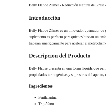
Belly Flat de Zlimer - Reducción Natural de Grasa 
Introducción
Belly Flat de Zlimer es un innovador quemador de gr
suplemento es perfecto para quienes buscan un enfoq
trabajan sinérgicamente para acelerar el metabolismo
Descripción del Producto
Belly Flat se presenta en una forma líquida que perm
propiedades termogénicas y supresoras del apetito, 
Ingredientes
Fenilalanina
Triptófano