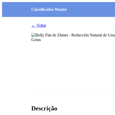
Classificados Master
← Voltar
Descrição