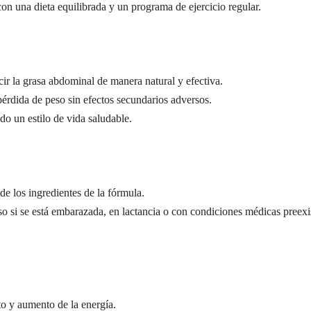
on una dieta equilibrada y un programa de ejercicio regular.
r la grasa abdominal de manera natural y efectiva.
érdida de peso sin efectos secundarios adversos.
 un estilo de vida saludable.
de los ingredientes de la fórmula.
so si se está embarazada, en lactancia o con condiciones médicas preexi
to y aumento de la energía.