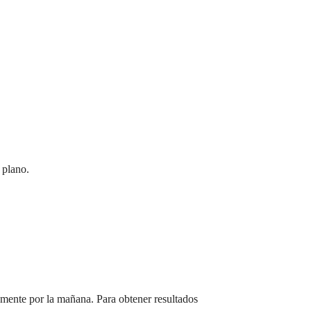
 plano.
emente por la mañana. Para obtener resultados