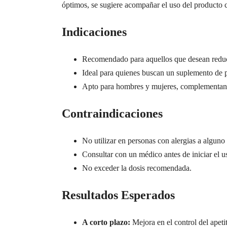
óptimos, se sugiere acompañar el uso del producto c
Indicaciones
Recomendado para aquellos que desean reduci
Ideal para quienes buscan un suplemento de p
Apto para hombres y mujeres, complementando
Contraindicaciones
No utilizar en personas con alergias a alguno 
Consultar con un médico antes de iniciar el u
No exceder la dosis recomendada.
Resultados Esperados
A corto plazo:
Mejora en el control del apeti