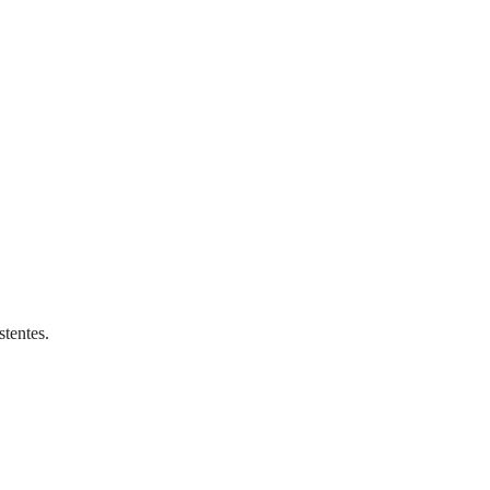
stentes.