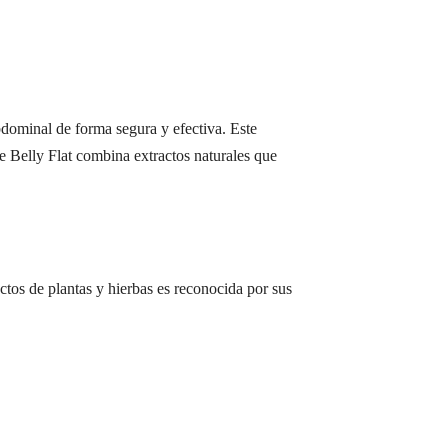
bdominal de forma segura y efectiva. Este
e Belly Flat combina extractos naturales que
actos de plantas y hierbas es reconocida por sus