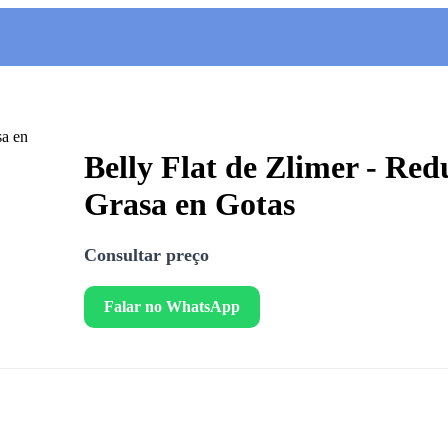
Belly Flat de Zlimer - Red
Grasa en Gotas
Consultar preço
Falar no WhatsApp