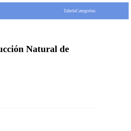
Tabela
Categorias
ucción Natural de