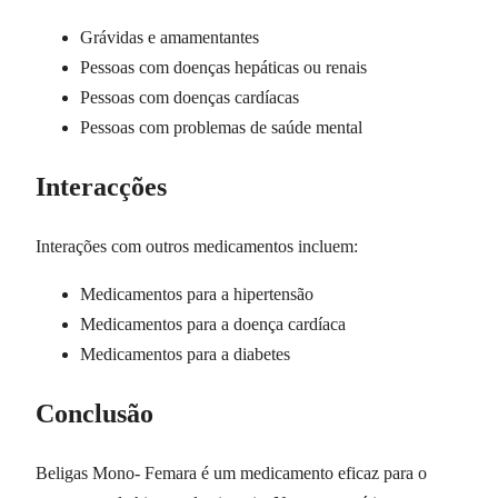
Grávidas e amamentantes
Pessoas com doenças hepáticas ou renais
Pessoas com doenças cardíacas
Pessoas com problemas de saúde mental
Interacções
Interações com outros medicamentos incluem:
Medicamentos para a hipertensão
Medicamentos para a doença cardíaca
Medicamentos para a diabetes
Conclusão
Beligas Mono- Femara é um medicamento eficaz para o