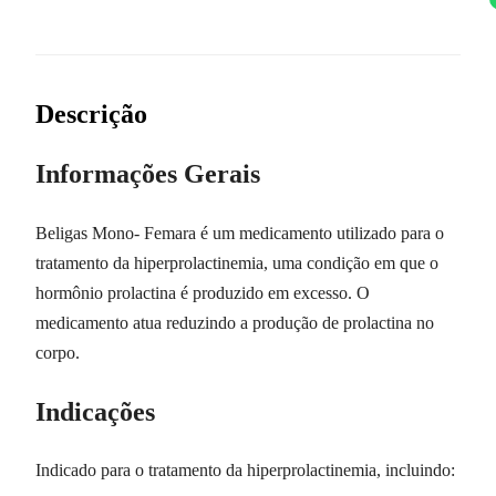
Descrição
Informações Gerais
Beligas Mono- Femara é um medicamento utilizado para o
tratamento da hiperprolactinemia, uma condição em que o
hormônio prolactina é produzido em excesso. O
medicamento atua reduzindo a produção de prolactina no
corpo.
Indicações
Indicado para o tratamento da hiperprolactinemia, incluindo: