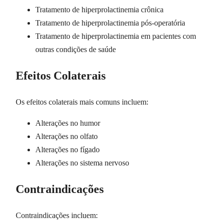
Tratamento de hiperprolactinemia crônica
Tratamento de hiperprolactinemia pós-operatória
Tratamento de hiperprolactinemia em pacientes com
outras condições de saúde
Efeitos Colaterais
Os efeitos colaterais mais comuns incluem:
Alterações no humor
Alterações no olfato
Alterações no fígado
Alterações no sistema nervoso
Contraindicações
Contraindicações incluem: