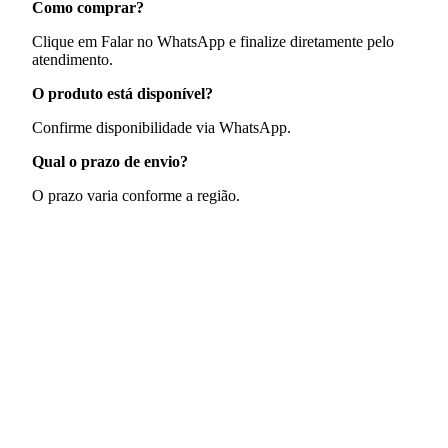
Como comprar?
Clique em Falar no WhatsApp e finalize diretamente pelo
atendimento.
O produto está disponível?
Confirme disponibilidade via WhatsApp.
Qual o prazo de envio?
O prazo varia conforme a região.