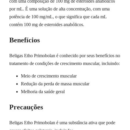
com uma composição de 100 mg de esteroides anabólicos
por mL. É uma solução de alta concentração, com uma
potência de 100 mg/mL, o que significa que cada mL
contém 100 mg de esteroides anabólicos.
Benefícios
Beligas Etho Primobolan é conhecido por seus benefícios no
tratamento de condições de crescimento muscular, incluindo:
Meio de crescimento muscular
Redução da perda de massa muscular
Melhoria da saúde geral
Precauções
Beligas Etho Primobolan é uma substância ativa que pode