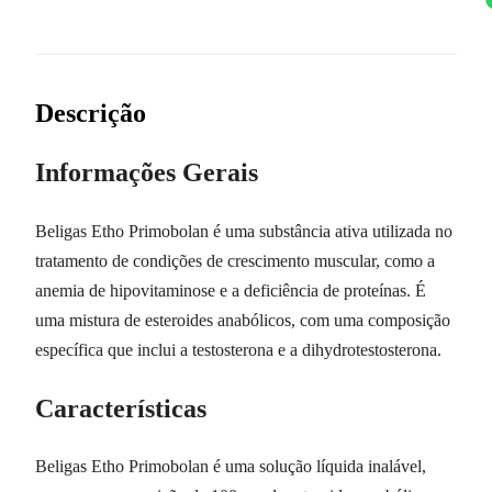
Descrição
Informações Gerais
Beligas Etho Primobolan é uma substância ativa utilizada no
tratamento de condições de crescimento muscular, como a
anemia de hipovitaminose e a deficiência de proteínas. É
uma mistura de esteroides anabólicos, com uma composição
específica que inclui a testosterona e a dihydrotestosterona.
Características
Beligas Etho Primobolan é uma solução líquida inalável,