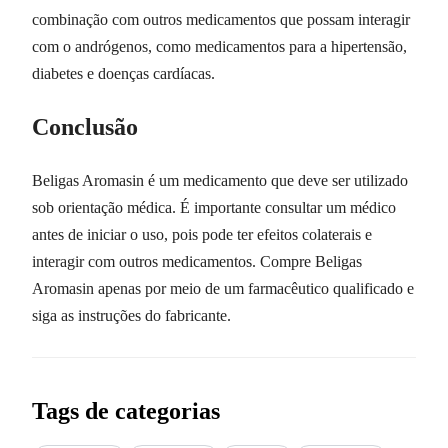
combinação com outros medicamentos que possam interagir
com o andrógenos, como medicamentos para a hipertensão,
diabetes e doenças cardíacas.
Conclusão
Beligas Aromasin é um medicamento que deve ser utilizado
sob orientação médica. É importante consultar um médico
antes de iniciar o uso, pois pode ter efeitos colaterais e
interagir com outros medicamentos. Compre Beligas
Aromasin apenas por meio de um farmacêutico qualificado e
siga as instruções do fabricante.
Tags de categorias