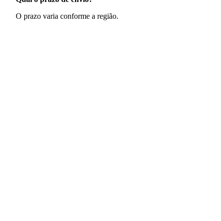
O prazo varia conforme a região.