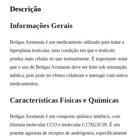
Descrição
Informações Gerais
Beligas Aromasin é um medicamento utilizado para tratar a
hiperplasia testicular, uma condição em que o testículo
produz mais células do que normalmente. É importante notar
que o uso de Beligas Aromasin deve ser feito sob orientação
médica, pois pode ter efeitos colaterais e interagir com outros
medicamentos.
Características Físicas e Químicas
Beligas Aromasin é um composto químico sintético, com
fórmula molecular
CCO
e molecular
C17H23ClN
. É um
potente agonista de receptor de andrógenos, específicamente