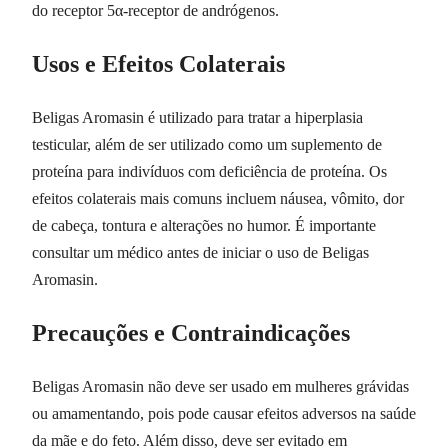
do receptor 5α-receptor de andrógenos.
Usos e Efeitos Colaterais
Beligas Aromasin é utilizado para tratar a hiperplasia
testicular, além de ser utilizado como um suplemento de
proteína para indivíduos com deficiência de proteína. Os
efeitos colaterais mais comuns incluem náusea, vômito, dor
de cabeça, tontura e alterações no humor. É importante
consultar um médico antes de iniciar o uso de Beligas
Aromasin.
Precauções e Contraindicações
Beligas Aromasin não deve ser usado em mulheres grávidas
ou amamentando, pois pode causar efeitos adversos na saúde
da mãe e do feto. Além disso, deve ser evitado em