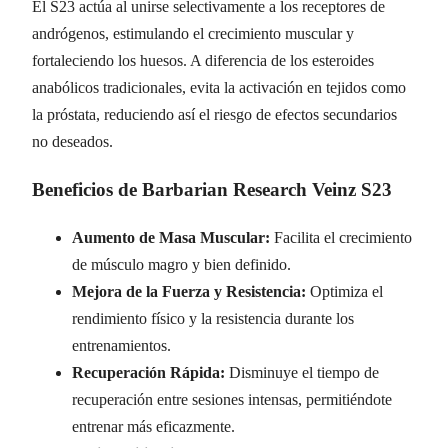
El S23 actúa al unirse selectivamente a los receptores de
andrógenos, estimulando el crecimiento muscular y
fortaleciendo los huesos. A diferencia de los esteroides
anabólicos tradicionales, evita la activación en tejidos como
la próstata, reduciendo así el riesgo de efectos secundarios
no deseados.
Beneficios de Barbarian Research Veinz S23
Aumento de Masa Muscular:
Facilita el crecimiento
de músculo magro y bien definido.
Mejora de la Fuerza y Resistencia:
Optimiza el
rendimiento físico y la resistencia durante los
entrenamientos.
Recuperación Rápida:
Disminuye el tiempo de
recuperación entre sesiones intensas, permitiéndote
entrenar más eficazmente.