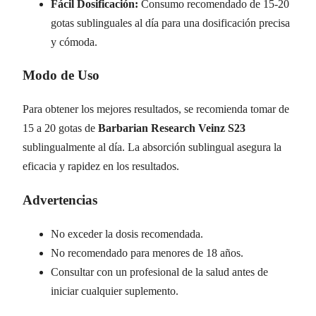
Fácil Dosificación:
Consumo recomendado de 15-20
gotas sublinguales al día para una dosificación precisa
y cómoda.
Modo de Uso
Para obtener los mejores resultados, se recomienda tomar de
15 a 20 gotas de
Barbarian Research Veinz S23
sublingualmente al día. La absorción sublingual asegura la
eficacia y rapidez en los resultados.
Advertencias
No exceder la dosis recomendada.
No recomendado para menores de 18 años.
Consultar con un profesional de la salud antes de
iniciar cualquier suplemento.