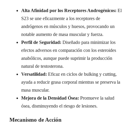
Alta Afinidad por los Receptores Androgénicos:
El
S23 se une eficazmente a los receptores de
andrógenos en músculos y huesos, provocando un
notable aumento de masa muscular y fuerza.
Perfil de Seguridad:
Diseñado para minimizar los
efectos adversos en comparación con los esteroides
anabólicos, aunque puede suprimir la producción
natural de testosterona.
Versatilidad:
Eficaz en ciclos de bulking y cutting,
ayuda a reducir grasa corporal mientras se preserva la
masa muscular.
Mejora de la Densidad Ósea:
Promueve la salud
ósea, disminuyendo el riesgo de lesiones.
Mecanismo de Acción