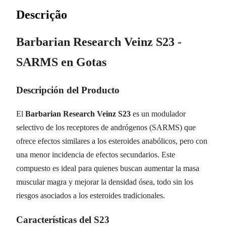
Descrição
Barbarian Research Veinz S23 -
SARMS en Gotas
Descripción del Producto
El
Barbarian Research Veinz S23
es un modulador
selectivo de los receptores de andrógenos (SARMS) que
ofrece efectos similares a los esteroides anabólicos, pero con
una menor incidencia de efectos secundarios. Este
compuesto es ideal para quienes buscan aumentar la masa
muscular magra y mejorar la densidad ósea, todo sin los
riesgos asociados a los esteroides tradicionales.
Características del S23