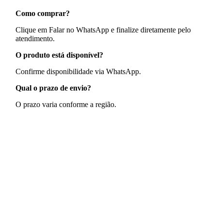
Como comprar?
Clique em Falar no WhatsApp e finalize diretamente pelo
atendimento.
O produto está disponível?
Confirme disponibilidade via WhatsApp.
Qual o prazo de envio?
O prazo varia conforme a região.