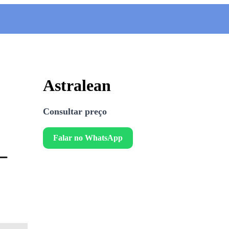
Astralean
Consultar preço
Falar no WhatsApp