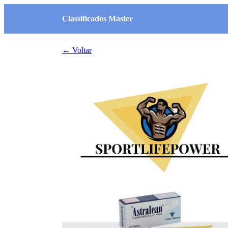
Classificados Master
← Voltar