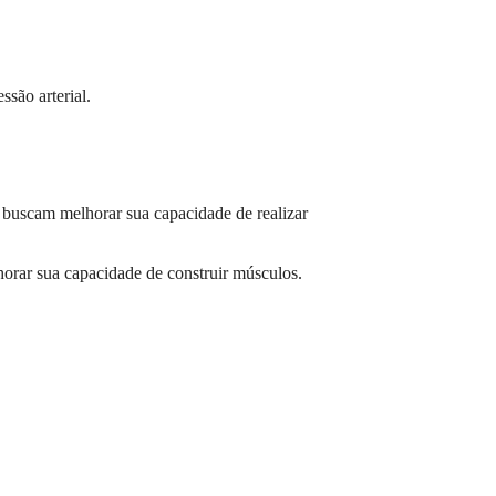
são arterial.
e buscam melhorar sua capacidade de realizar
orar sua capacidade de construir músculos.