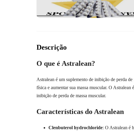
Descrição
O que é Astralean?
Astralean é um suplemento de inibição de perda de
física e aumentar sua massa muscular. O Astralean 
inibição de perda de massa muscular.
Características do Astralean
Clenbuterol hydrochloride
: O Astralean é 