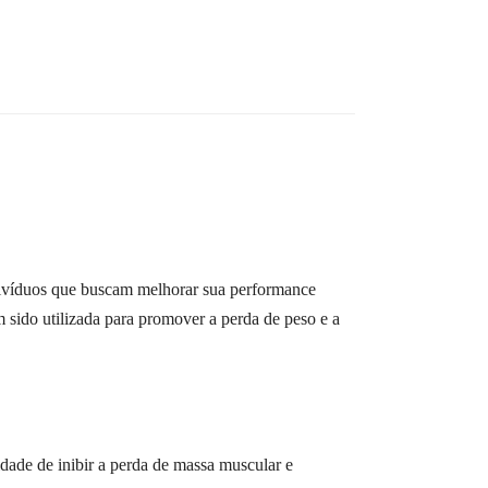
ndivíduos que buscam melhorar sua performance
 sido utilizada para promover a perda de peso e a
idade de inibir a perda de massa muscular e